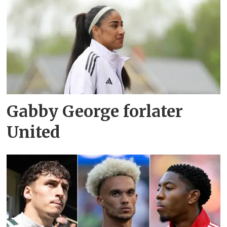
Gabby George forlater
United