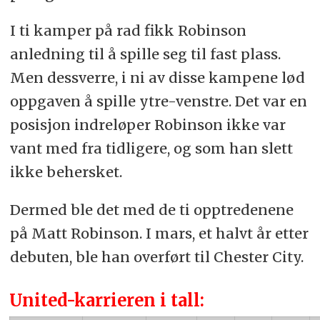
I ti kamper på rad fikk Robinson
anledning til å spille seg til fast plass.
Men dessverre, i ni av disse kampene lød
oppgaven å spille ytre-venstre. Det var en
posisjon indreløper Robinson ikke var
vant med fra tidligere, og som han slett
ikke behersket.
Dermed ble det med de ti opptredenene
på Matt Robinson. I mars, et halvt år etter
debuten, ble han overført til Chester City.
United-karrieren i tall: