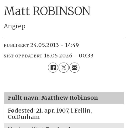
Matt ROBINSON
Angrep
24.05.2013 - 14:49
PUBLISERT
18.05.2026 - 00:33
SIST OPPDATERT
Fullt navn: Matthew Robinson
Fødested: 21. apr. 1907, i Fellin,
Co.Durham