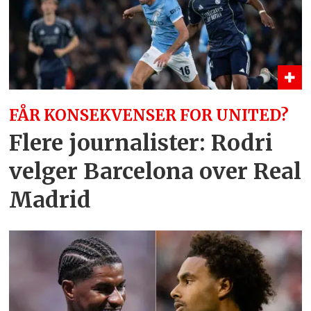
FÅR KONSEKVENSER FOR UNITED?
Flere journalister: Rodri
velger Barcelona over Real
Madrid