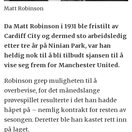
Matt Robinson
Da Matt Robinson i 1931 ble fristilt av
Cardiff City og dermed sto arbeidsledig
etter tre år på Ninian Park, var han
heldig nok til å bli tilbudt sjansen til å
vise seg frem for Manchester United.
Robinson grep muligheten til å
overbevise, for det månedslange
prøvespillet resulterte i det han hadde
håpet på – nemlig kontrakt for resten av
sesongen. Deretter ble han kastet rett inn
på laget.