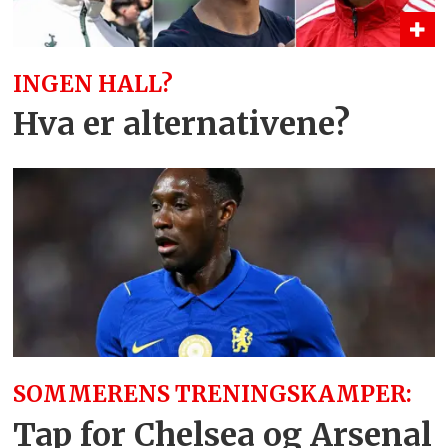
INGEN HALL?
Hva er alternativene?
SOMMERENS TRENINGSKAMPER:
Tap for Chelsea og Arsenal