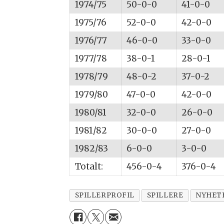
1974/75
50-0-0
41-0-0
1975/76
52-0-0
42-0-0
1976/77
46-0-0
33-0-0
1977/78
38-0-1
28-0-1
1978/79
48-0-2
37-0-2
1979/80
47-0-0
42-0-0
1980/81
32-0-0
26-0-0
1981/82
30-0-0
27-0-0
1982/83
6-0-0
3-0-0
Totalt:
456-0-4
376-0-4
SPILLERPROFIL
SPILLERE
NYHET