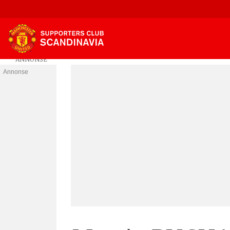
Annonse