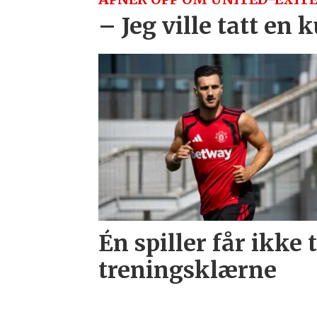
– Jeg ville tatt en 
Én spiller får ikke 
treningsklærne