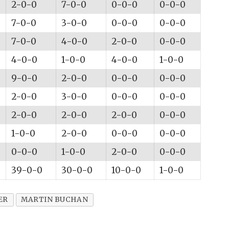
2-0-0
7-0-0
0-0-0
0-0-0
7-0-0
3-0-0
0-0-0
0-0-0
7-0-0
4-0-0
2-0-0
0-0-0
4-0-0
1-0-0
4-0-0
1-0-0
9-0-0
2-0-0
0-0-0
0-0-0
2-0-0
3-0-0
0-0-0
0-0-0
2-0-0
2-0-0
2-0-0
0-0-0
1-0-0
2-0-0
0-0-0
0-0-0
0-0-0
1-0-0
2-0-0
0-0-0
39-0-0
30-0-0
10-0-0
1-0-0
ER
MARTIN BUCHAN