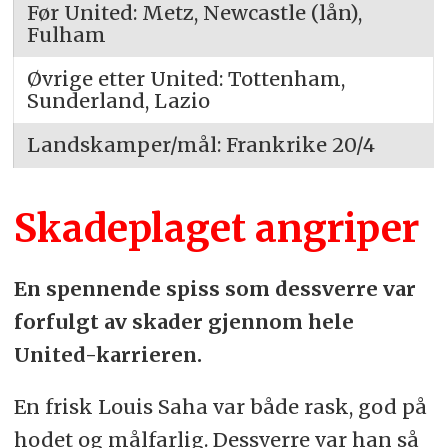
Før United: Metz, Newcastle (lån),
Fulham
Øvrige etter United: Tottenham,
Sunderland, Lazio
Landskamper/mål: Frankrike 20/4
Skadeplaget angriper
En spennende spiss som dessverre var
forfulgt av skader gjennom hele
United-karrieren.
En frisk Louis Saha var både rask, god på
hodet og målfarlig. Dessverre var han så