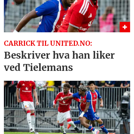
CARRICK TIL UNITED.NO:
Beskriver hva han liker
ved Tielemans