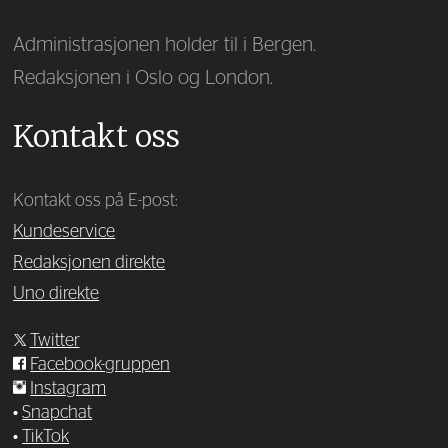
Administrasjonen holder til i Bergen.
Redaksjonen i Oslo og London.
Kontakt oss
Kontakt oss på E-post:
Kundeservice
Redaksjonen direkte
Uno direkte
Twitter
Facebook-gruppen
Instagram
•
Snapchat
•
TikTok