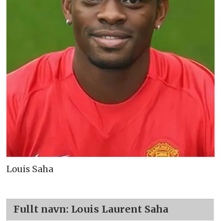
Louis Saha
Fullt navn: Louis Laurent Saha