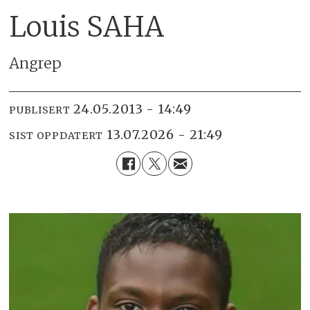
Louis SAHA
Angrep
24.05.2013 - 14:49
PUBLISERT
13.07.2026 - 21:49
SIST OPPDATERT