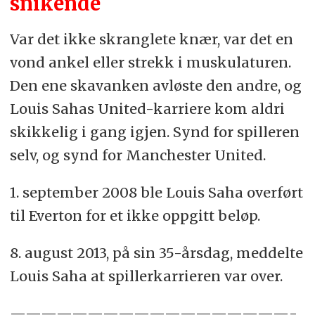
snikende
Var det ikke skranglete knær, var det en
vond ankel eller strekk i muskulaturen.
Den ene skavanken avløste den andre, og
Louis Sahas United-karriere kom aldri
skikkelig i gang igjen. Synd for spilleren
selv, og synd for Manchester United.
1. september 2008 ble Louis Saha overført
til Everton for et ikke oppgitt beløp.
8. august 2013, på sin 35-årsdag, meddelte
Louis Saha at spillerkarrieren var over.
——————————————————-