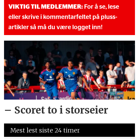
VIKTIG TIL MEDLEMMER:
For å se, lese
eller skrive i kommentarfeltet på pluss-
artikler så må du være logget inn!
– Scoret to i storseier
Mest lest siste 24 timer