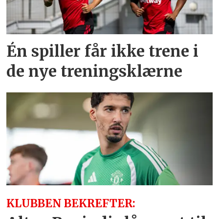
Én spiller får ikke trene i
de nye treningsklærne
KLUBBEN BEKREFTER: