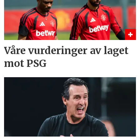
Våre vurderinger av laget
mot PSG