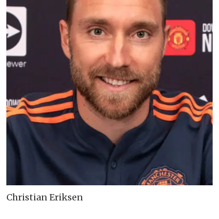
Christian Eriksen