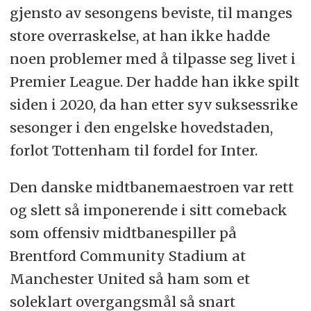
gjensto av sesongens beviste, til manges
store overraskelse, at han ikke hadde
noen problemer med å tilpasse seg livet i
Premier League. Der hadde han ikke spilt
siden i 2020, da han etter syv suksessrike
sesonger i den engelske hovedstaden,
forlot Tottenham til fordel for Inter.
Den danske midtbanemaestroen var rett
og slett så imponerende i sitt comeback
som offensiv midtbanespiller på
Brentford Community Stadium at
Manchester United så ham som et
soleklart overgangsmål så snart