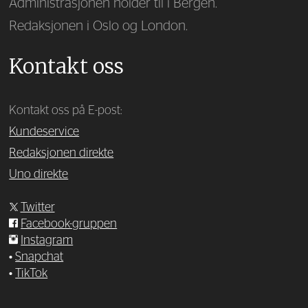
Administrasjonen holder til i Bergen.
Redaksjonen i Oslo og London.
Kontakt oss
Kontakt oss på E-post:
Kundeservice
Redaksjonen direkte
Uno direkte
Twitter
Facebook-gruppen
Instagram
•
Snapchat
•
TikTok