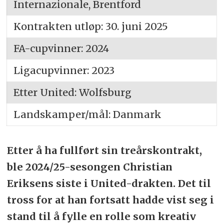
Internazionale, Brentford
Kontrakten utløp: 30. juni 2025
FA-cupvinner: 2024
Ligacupvinner: 2023
Etter United: Wolfsburg
Landskamper/mål: Danmark
Etter å ha fullført sin treårskontrakt,
ble 2024/25-sesongen Christian
Eriksens siste i United-drakten. Det til
tross for at han fortsatt hadde vist seg i
stand til å fylle en rolle som kreativ