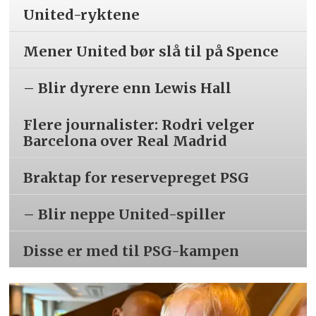
United-ryktene
Mener United bør slå til på Spence
– Blir dyrere enn Lewis Hall
Flere journalister: Rodri velger
Barcelona over Real Madrid
Braktap for reservepreget PSG
– Blir neppe United-spiller
Disse er med til PSG-kampen