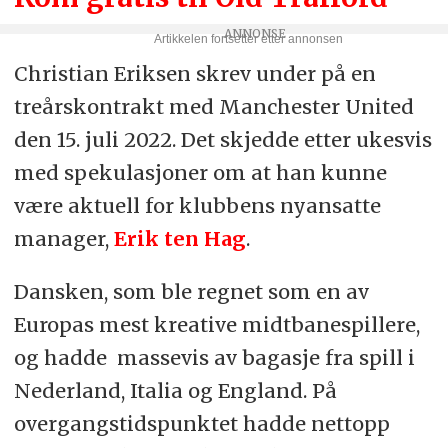
Christian Eriksen skrev under på en
treårskontrakt med Manchester United
den 15. juli 2022. Det skjedde etter ukesvis
med spekulasjoner om at han kunne
være aktuell for klubbens nyansatte
manager,
Erik ten Hag
.
Dansken, som ble regnet som en av
Europas mest kreative midtbanespillere,
og hadde massevis av bagasje fra spill i
Nederland, Italia og England. På
overgangstidspunktet hadde nettopp