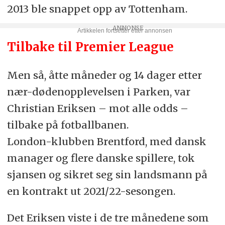
2013 ble snappet opp av Tottenham.
Tilbake til Premier League
Men så, åtte måneder og 14 dager etter
nær-dødenopplevelsen i Parken, var
Christian Eriksen – mot alle odds –
tilbake på fotballbanen.
London-klubben Brentford, med dansk
manager og flere danske spillere, tok
sjansen og sikret seg sin landsmann på
en kontrakt ut 2021/22-sesongen.
Det Eriksen viste i de tre månedene som