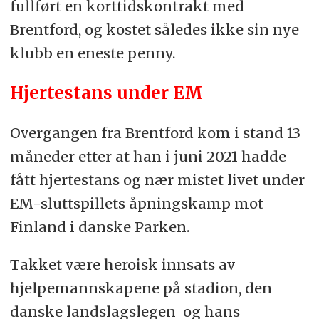
fullført en korttidskontrakt med
Brentford, og kostet således ikke sin nye
klubb en eneste penny.
Hjertestans under EM
Overgangen fra Brentford kom i stand 13
måneder etter at han i juni 2021 hadde
fått hjertestans og nær mistet livet under
EM-sluttspillets åpningskamp mot
Finland i danske Parken.
Takket være heroisk innsats av
hjelpemannskapene på stadion, den
danske landslagslegen og hans