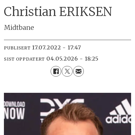
Christian ERIKSEN
Midtbane
17.07.2022 - 17:47
PUBLISERT
04.05.2026 - 18:25
SIST OPPDATERT