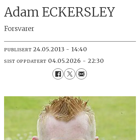
Adam ECKERSLEY
Forsvarer
24.05.2013 - 14:40
PUBLISERT
04.05.2026 - 22:30
SIST OPPDATERT