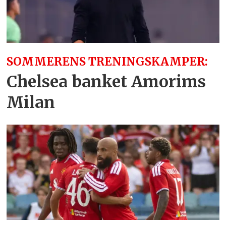
SOMMERENS TRENINGSKAMPER:
Chelsea banket Amorims
Milan