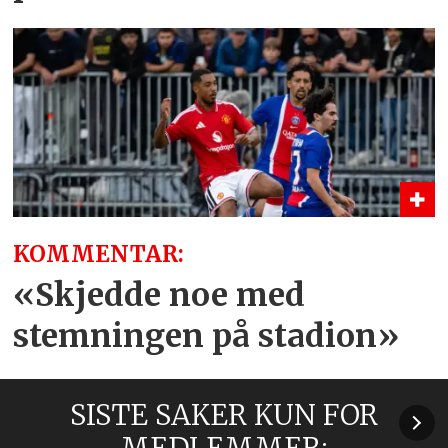
KOMMENTAR:
«Skjedde noe med
stemningen på stadion»
SISTE SAKER KUN FOR