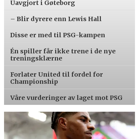
Uavgjort i Gøteborg
– Blir dyrere enn Lewis Hall
Disse er med til PSG-kampen
Én spiller får ikke trene i de nye
treningsklærne
Forlater United til fordel for
Championship
Våre vurderinger av laget mot PSG