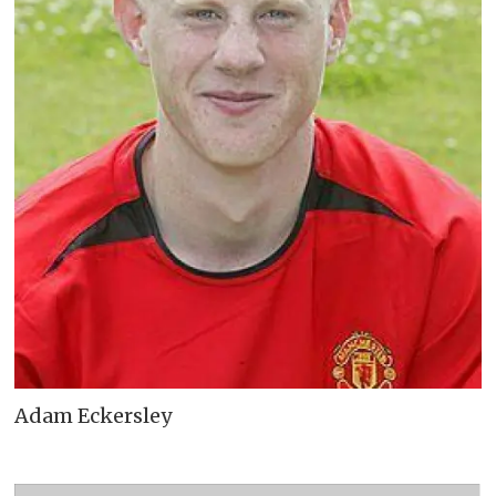
Adam Eckersley