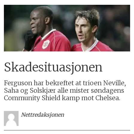
Skadesituasjonen
Ferguson har bekreftet at trioen Neville,
Saha og Solskjær alle mister søndagens
Community Shield kamp mot Chelsea.
Nettredaksjonen