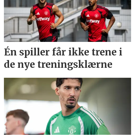
Én spiller får ikke trene i
de nye treningsklærne