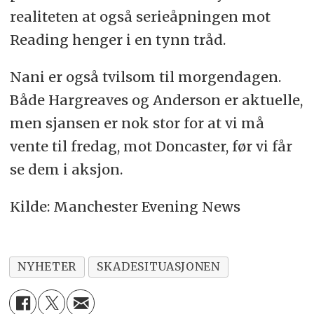
realiteten at også serieåpningen mot
Reading henger i en tynn tråd.
Nani er også tvilsom til morgendagen.
Både Hargreaves og Anderson er aktuelle,
men sjansen er nok stor for at vi må
vente til fredag, mot Doncaster, før vi får
se dem i aksjon.
Kilde: Manchester Evening News
NYHETER
SKADESITUASJONEN