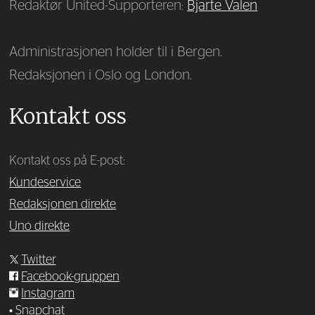
Redaktør United-Supporteren:
Bjarte Valen
Administrasjonen holder til i Bergen.
Redaksjonen i Oslo og London.
Kontakt oss
Kontakt oss på E-post:
Kundeservice
Redaksjonen direkte
Uno direkte
Twitter
Facebook-gruppen
Instagram
•
Snapchat