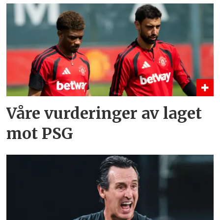
Våre vurderinger av laget
mot PSG