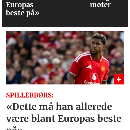
møter
SPILLERBØRS:
«Dette må han allerede
være blant Europas beste