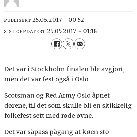
25.05.2017 - 00:52
PUBLISERT
25.05.2017 - 01:18
SIST OPPDATERT
Det var i Stockholm finalen ble avgjort,
men det var fest også i Oslo.
Scotsman og Red Army Oslo åpnet
dørene, til det som skulle bli en skikkelig
folkefest sett med røde øyne.
Det var såpass pågang at køen sto