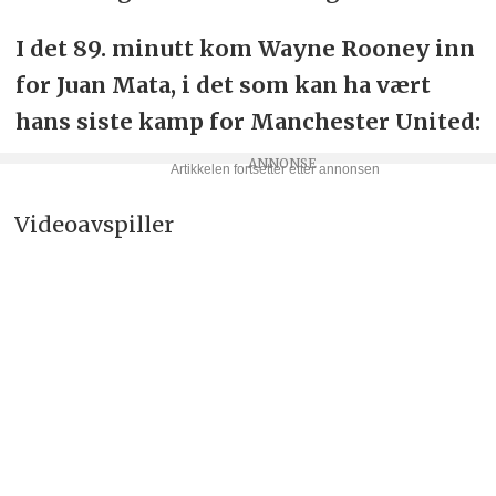
I det 89. minutt kom Wayne Rooney inn
for Juan Mata, i det som kan ha vært
hans siste kamp for Manchester United:
Videoavspiller