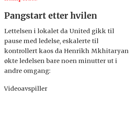
Pangstart etter hvilen
Lettelsen i lokalet da United gikk til
pause med ledelse, eskalerte til
kontrollert kaos da Henrikh Mkhitaryan
økte ledelsen bare noen minutter ut i
andre omgang:
Videoavspiller