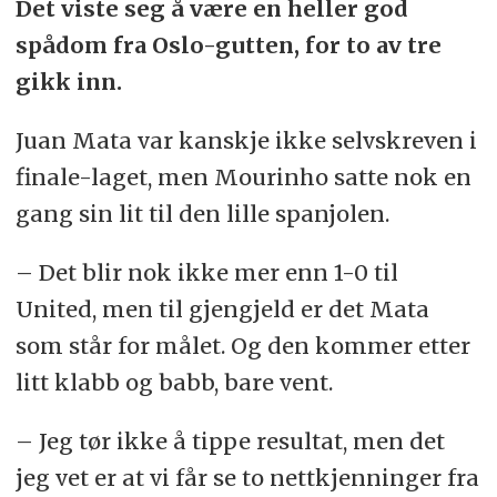
Det viste seg å være en heller god
spådom fra Oslo-gutten, for to av tre
gikk inn.
Juan Mata var kanskje ikke selvskreven i
finale-laget, men Mourinho satte nok en
gang sin lit til den lille spanjolen.
– Det blir nok ikke mer enn 1-0 til
United, men til gjengjeld er det Mata
som står for målet. Og den kommer etter
litt klabb og babb, bare vent.
– Jeg tør ikke å tippe resultat, men det
jeg vet er at vi får se to nettkjenninger fra