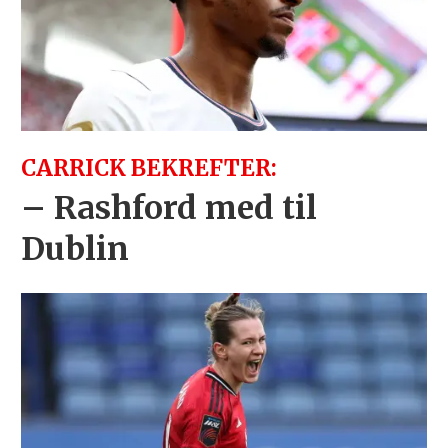
CARRICK BEKREFTER:
– Rashford med til
Dublin