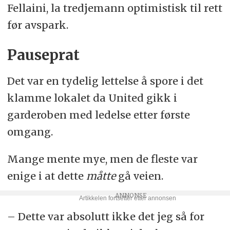
Fellaini, la tredjemann optimistisk til rett
før avspark.
Pauseprat
Det var en tydelig lettelse å spore i det
klamme lokalet da United gikk i
garderoben med ledelse etter første
omgang.
Mange mente mye, men de fleste var
enige i at dette
måtte
gå veien.
– Dette var absolutt ikke det jeg så for