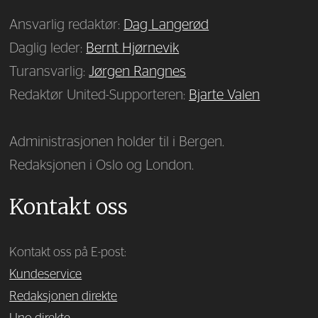
Ansvarlig redaktør:
Dag Langerød
Daglig leder:
Bernt Hjørnevik
Turansvarlig:
Jørgen Rangnes
Redaktør United-Supporteren:
Bjarte Valen
Administrasjonen holder til i Bergen.
Redaksjonen i Oslo og London.
Kontakt oss
Kontakt oss på E-post:
Kundeservice
Redaksjonen direkte