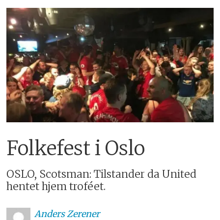
Folkefest i Oslo
OSLO, Scotsman: Tilstander da United
hentet hjem troféet.
Anders
Zerener