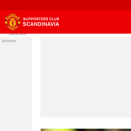
Annonse