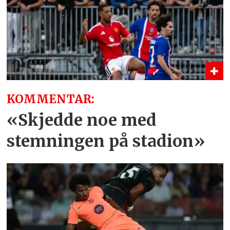
KOMMENTAR:
«Skjedde noe med
stemningen på stadion»