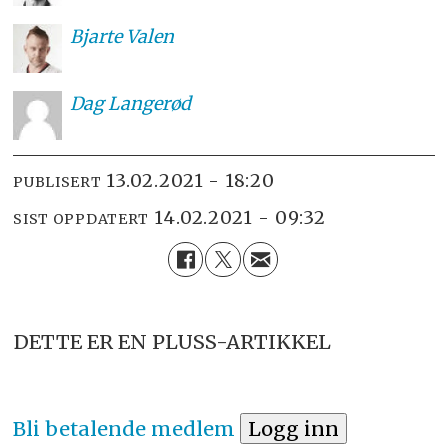
Bjarte
Valen
Dag
Langerød
13.02.2021 - 18:20
PUBLISERT
14.02.2021 - 09:32
SIST OPPDATERT
DETTE ER EN PLUSS-ARTIKKEL
Bli betalende medlem