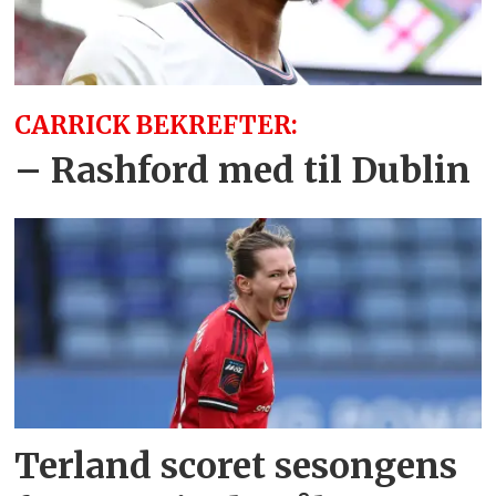
CARRICK BEKREFTER:
– Rashford med til Dublin
Terland scoret sesongens