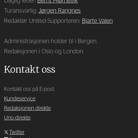
Daglig leder:
Bernt Hjørnevik
Turansvarlig:
Jørgen Rangnes
Redaktør United-Supporteren:
Bjarte Valen
Administrasjonen holder til i Bergen.
Redaksjonen i Oslo og London.
Kontakt oss
Kontakt oss på E-post:
Kundeservice
Redaksjonen direkte
Uno direkte
Twitter