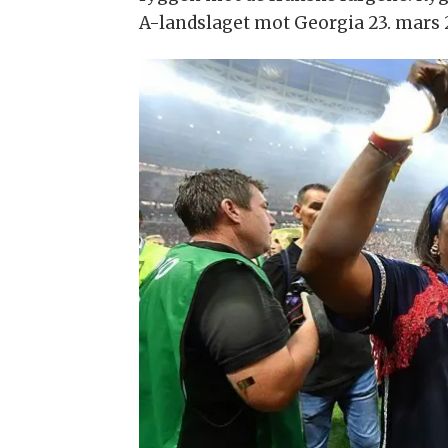
A-landslaget mot Georgia 23. mars 