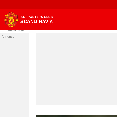
Annonse