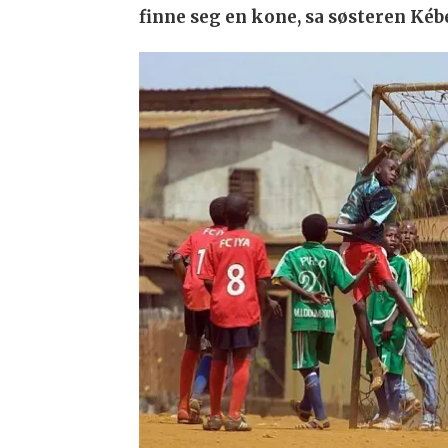
finne seg en kone, sa søsteren Kéb