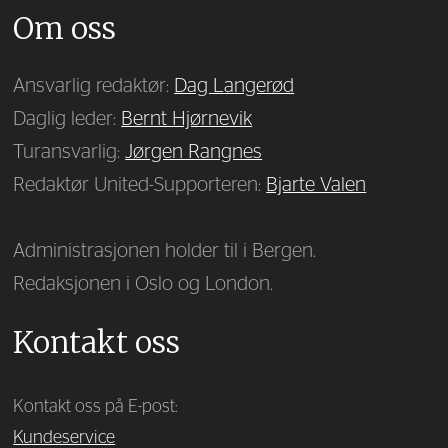
Om oss
Ansvarlig redaktør:
Dag Langerød
Daglig leder:
Bernt Hjørnevik
Turansvarlig:
Jørgen Rangnes
Redaktør United-Supporteren:
Bjarte Valen
Administrasjonen holder til i Bergen.
Redaksjonen i Oslo og London.
Kontakt oss
Kontakt oss på E-post:
Kundeservice