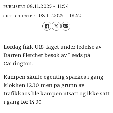
08.11.2025 - 11:54
PUBLISERT
08.11.2025 - 18:42
SIST OPPDATERT
Lørdag fikk U18-laget under ledelse av
Darren Fletcher besøk av Leeds på
Carrington.
Kampen skulle egentlig sparkes i gang
klokken 12.30, men på grunn av
trafikkaos ble kampen utsatt og ikke satt
i gang før 14.30.