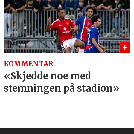
KOMMENTAR:
«Skjedde noe med
stemningen på stadion»