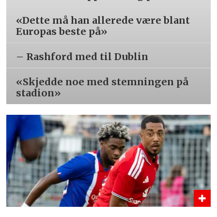
«Dette må han allerede være blant
Europas beste på»
– Rashford med til Dublin
«Skjedde noe med stemningen på
stadion»