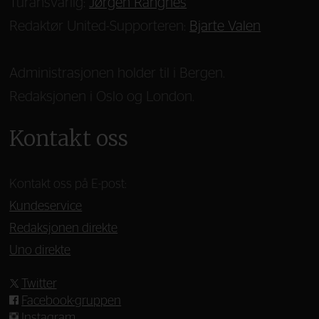
Turansvarlig:
Jørgen Rangnes
Redaktør United-Supporteren:
Bjarte Valen
Administrasjonen holder til i Bergen.
Redaksjonen i Oslo og London.
Kontakt oss
Kontakt oss på E-post:
Kundeservice
Redaksjonen direkte
Uno direkte
Twitter
Facebook-gruppen
Instagram