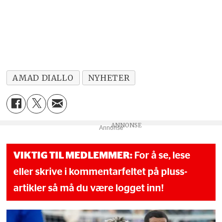
AMAD DIALLO
NYHETER
Annonse
VIKTIG TIL MEDLEMMER:
For å se, lese
eller skrive i kommentarfeltet på pluss-
artikler så må du være logget inn!