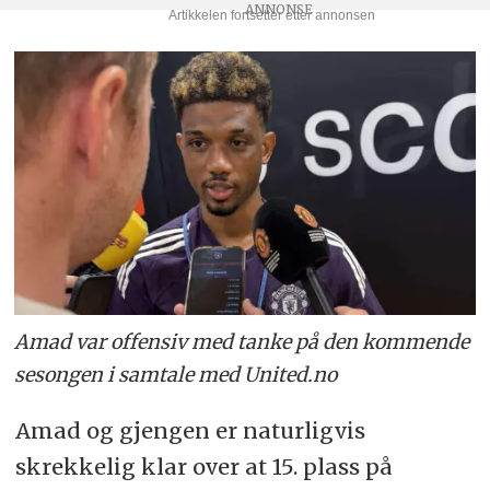
Amad var offensiv med tanke på den kommende
sesongen i samtale med United.no
Amad og gjengen er naturligvis
skrekkelig klar over at 15. plass på