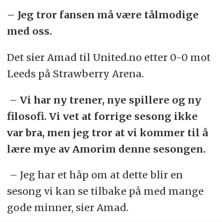
– Jeg tror fansen må være tålmodige
med oss.
Det sier Amad til United.no etter 0-0 mot
Leeds på Strawberry Arena.
– Vi har ny trener, nye spillere og ny
filosofi. Vi vet at forrige sesong ikke
var bra, men jeg tror at vi kommer til å
lære mye av Amorim denne sesongen.
– Jeg har et håp om at dette blir en
sesong vi kan se tilbake på med mange
gode minner, sier Amad.