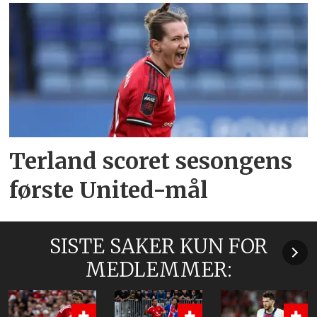
Terland scoret sesongens
første United-mål
SISTE SAKER KUN FOR
MEDLEMMER: