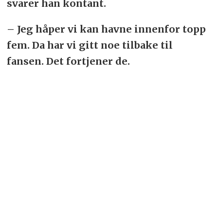
svarer han kontant.
– Jeg håper vi kan havne innenfor topp
fem. Da har vi gitt noe tilbake til
fansen. Det fortjener de.