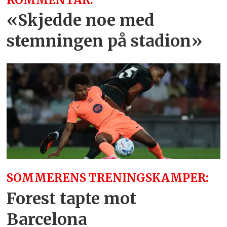
«Skjedde noe med
stemningen på stadion»
SOMMERENS TRENINGSKAMPER:
Forest tapte mot
Barcelona