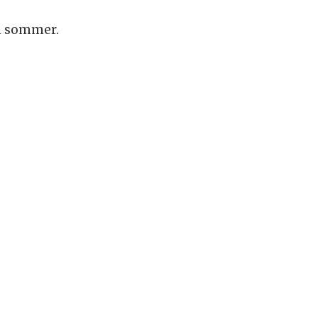
 i sommer.