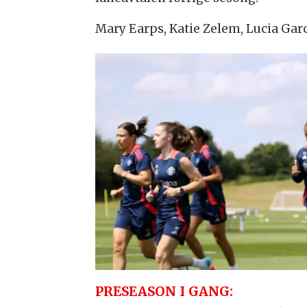
Mary Earps, Katie Zelem, Lucia Garc
PRESEASON I GANG: