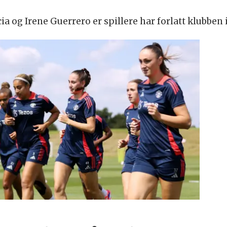
ia og Irene Guerrero er spillere har forlatt klubben