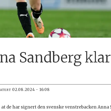
a Sandberg klar
02.08.2024 - 16:08
DATERT
 at de har signert den svenske venstrebacken Anna