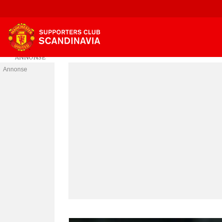
Annonse