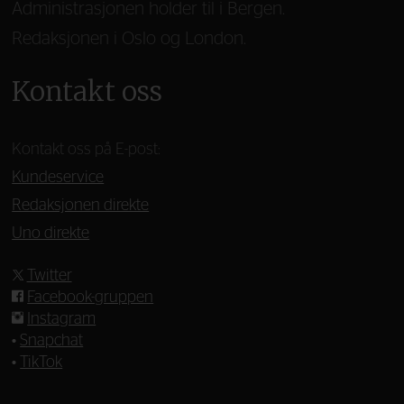
Administrasjonen holder til i Bergen.
Redaksjonen i Oslo og London.
Kontakt oss
Kontakt oss på E-post:
Kundeservice
Redaksjonen direkte
Uno direkte
Twitter
Facebook-gruppen
Instagram
•
Snapchat
•
TikTok