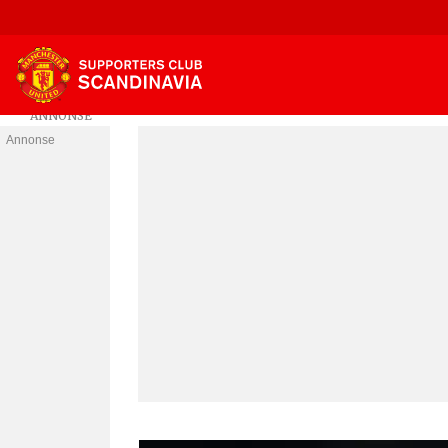
Annonse