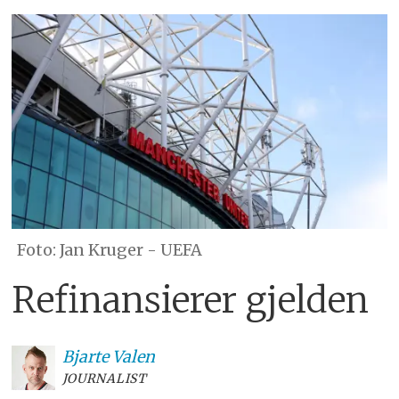
Jan Kruger - UEFA
Refinansierer gjelden
Bjarte
Valen
JOURNALIST