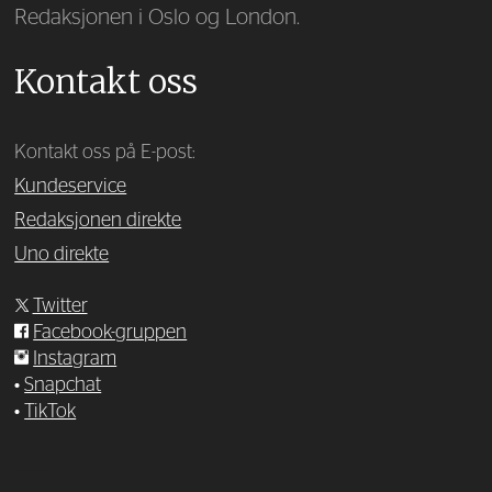
Redaksjonen i Oslo og London.
Kontakt oss
Kontakt oss på E-post:
Kundeservice
Redaksjonen direkte
Uno direkte
Twitter
Facebook-gruppen
Instagram
•
Snapchat
•
TikTok
—