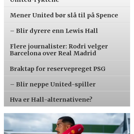
Mener United bør slå til på Spence
– Blir dyrere enn Lewis Hall
Flere journalister: Rodri velger
Barcelona over Real Madrid
Braktap for reservepreget PSG
– Blir neppe United-spiller
Hva er Hall-alternativene?