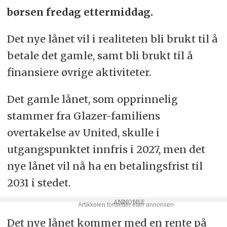
børsen fredag ettermiddag.
Det nye lånet vil i realiteten bli brukt til å
betale det gamle, samt bli brukt til å
finansiere øvrige aktiviteter.
Det gamle lånet, som opprinnelig
stammer fra Glazer-familiens
overtakelse av United, skulle i
utgangspunktet innfris i 2027, men det
nye lånet vil nå ha en betalingsfrist til
2031 i stedet.
Det nye lånet kommer med en rente på