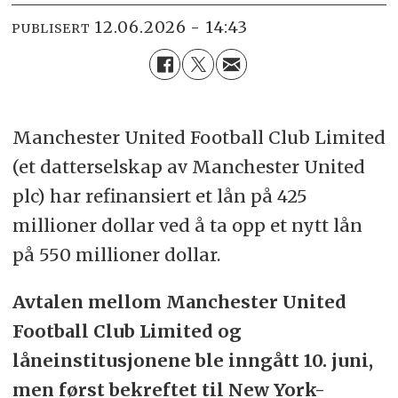
12.06.2026 - 14:43
PUBLISERT
Manchester United Football Club Limited
(et datterselskap av Manchester United
plc) har refinansiert et lån på 425
millioner dollar ved å ta opp et nytt lån
på 550 millioner dollar.
Avtalen mellom Manchester United
Football Club Limited og
låneinstitusjonene ble inngått 10. juni,
men først bekreftet til New York-