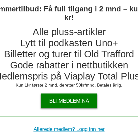
mertilbud: Få full tilgang i 2 mnd – k
Disse er m
kr!
Én spiller f
Alle pluss-artikler
treningskl
Lytt til podkasten Uno+
Mener Unite
Billetter og turer til Old Trafford
– Jeg ville 
Gode rabatter i nettbutikken
Våre vurder
edlemspris på Viaplay Total Plu
Kun 1kr første 2 mnd, deretter 59kr/mnd. Betales årlig.
ER:
orims Milan
BLI MEDLEM NÅ
Allerede medlem? Logg inn her