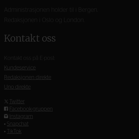
Administrasjonen holder til i Bergen.
Redaksjonen i Oslo og London.
Kontakt oss
Kontakt oss på E-post:
Kundeservice
Redaksjonen direkte
Uno direkte
Twitter
Facebook-gruppen
Instagram
•
Snapchat
•
TikTok