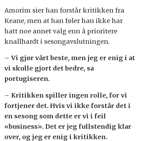
Amorim sier han forstår kritikken fra
Keane, men at han føler han ikke har
hatt noe annet valg enn å prioritere
knallhardt i sesongavslutningen.
– Vi gjør vårt beste, men jeg er enig i at
vi skulle gjort det bedre, sa
portugiseren.
– Kritikken spiller ingen rolle, for vi
fortjener det. Hvis vi ikke forstår det i
en sesong som dette er vi i feil
«business». Det er jeg fullstendig klar
over, og jeg er enig i kritikken.