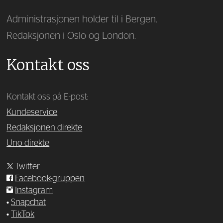
Administrasjonen holder til i Bergen.
Redaksjonen i Oslo og London.
Kontakt oss
Kontakt oss på E-post:
Kundeservice
Redaksjonen direkte
Uno direkte
Twitter
Facebook-gruppen
Instagram
•
Snapchat
•
TikTok