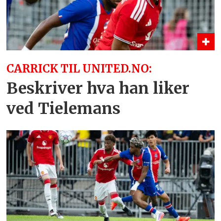
CARRICK TIL UNITED.NO:
Beskriver hva han liker
ved Tielemans