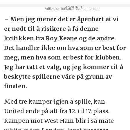
– Men jeg mener det er åpenbart at vi
er nødt til å risikere å få denne
kritikken fra Roy Keane og de andre.
Det handler ikke om hva som er best for
meg, men hva som er best for klubben.
Jeg har tatt et valg, og jeg kommer til å
beskytte spillerne våre på grunn av
finalen.
Med tre kamper igjen å spille, kan
United ende på alt fra 12. til 17. plass.
Kampen mot West Ham blir i så måte