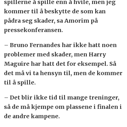
spillerne å spille enn å hvile, men jeg
kommer til å beskytte de som kan
pådra seg skader, sa Amorim på
pressekonferansen.
– Bruno Fernandes har ikke hatt noen
problemer med skader, men Harry
Maguire har hatt det for eksempel. Så
det må vi ta hensyn til, men de kommer
til å spille.
– Det blir ikke tid til mange treninger,
så de må kjempe om plassene i finalen i
de andre kampene.