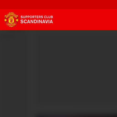
Annonse