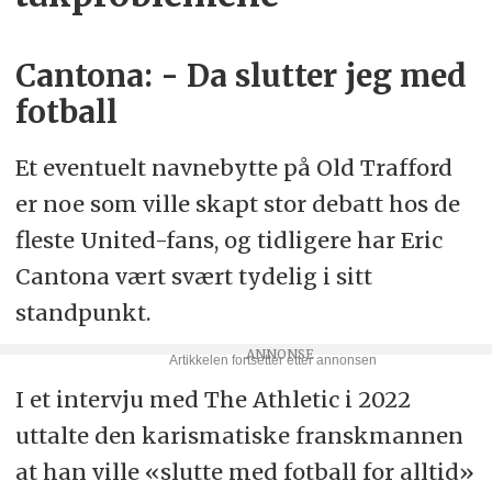
Cantona: - Da slutter jeg med
fotball
Et eventuelt navnebytte på Old Trafford
er noe som ville skapt stor debatt hos de
fleste United-fans, og tidligere har Eric
Cantona vært svært tydelig i sitt
standpunkt.
I et intervju med The Athletic i 2022
uttalte den karismatiske franskmannen
at han ville «slutte med fotball for alltid»