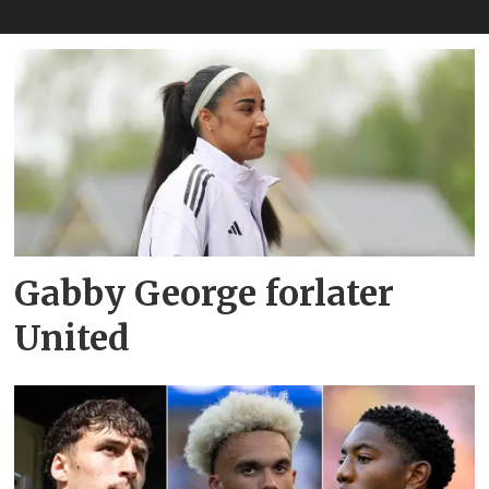
Gabby George forlater
United