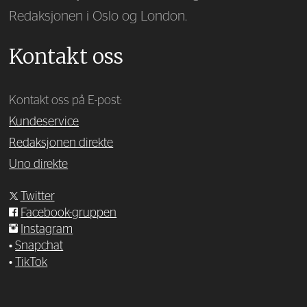
Redaksjonen i Oslo og London.
Kontakt oss
Kontakt oss på E-post:
Kundeservice
Redaksjonen direkte
Uno direkte
Twitter
Facebook-gruppen
Instagram
•
Snapchat
•
TikTok
—