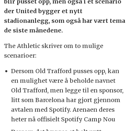
blir pusset opp, men også i et scenario
der United bygger et nytt
stadionanlegg, som også har vært tema
de siste månedene.
The Athletic skriver om to mulige
scenarioer:
Dersom Old Trafford pusses opp, kan
en mulighet være å beholde navnet
Old Trafford, men legge til en sponsor,
litt som Barcelona har gjort gjennom
avtalen med Spotify. Arenaen deres
heter nå offisielt Spotify Camp Nou