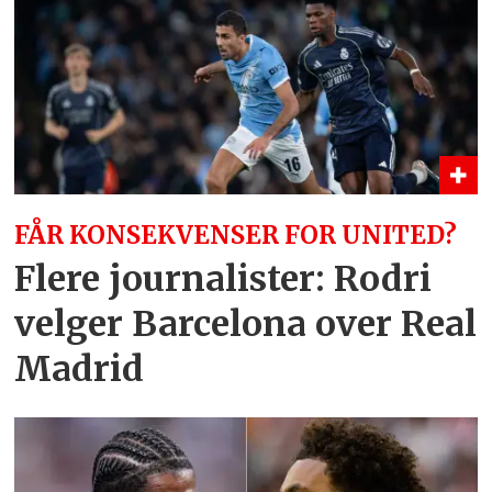
FÅR KONSEKVENSER FOR UNITED?
Flere journalister: Rodri
velger Barcelona over Real
Madrid