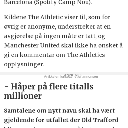
Barcelona (Spotify Camp Nou).
Kildene The Athletic viser til, som for
øvrig er anonyme, understreker at en
avgjørelse på ingen måte er tatt, og
Manchester United skal ikke ha ønsket å
gi en kommentar om The Athletics
opplysninger.
- Håper på flere titalls
millioner
Samtalene om nytt navn skal ha vært
gjeldende for utfallet der Old Trafford