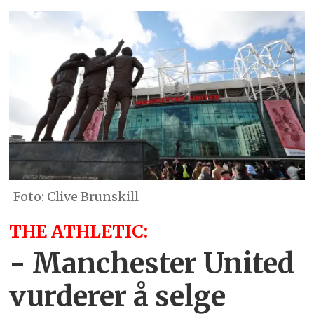
Clive Brunskill
THE ATHLETIC:
- Manchester United
vurderer å selge