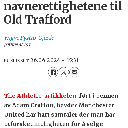
navnerettighetene til
Old Trafford
Yngve
Fystro-Gjerde
JOURNALIST
26.06.2024 - 15:31
PUBLISERT
The Athletic-artikkelen
, ført i pennen
av Adam Crafton, hevder Manchester
United har hatt samtaler der man har
utforsket muligheten for å selge