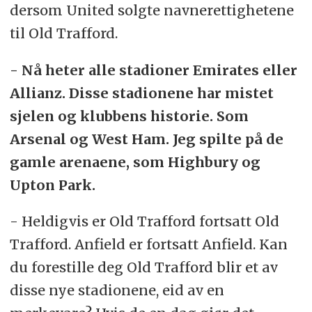
dersom United solgte navnerettighetene
til Old Trafford.
- Nå heter alle stadioner Emirates eller
Allianz. Disse stadionene har mistet
sjelen og klubbens historie. Som
Arsenal og West Ham. Jeg spilte på de
gamle arenaene, som Highbury og
Upton Park.
- Heldigvis er Old Trafford fortsatt Old
Trafford. Anfield er fortsatt Anfield. Kan
du forestille deg Old Trafford blir et av
disse nye stadionene, eid av en