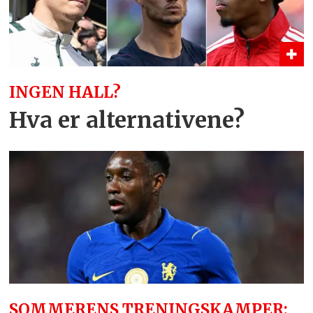
INGEN HALL?
Hva er alternativene?
SOMMERENS TRENINGSKAMPER: