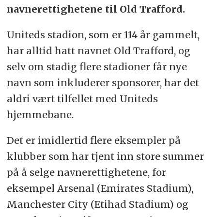
navnerettighetene til Old Trafford.
Uniteds stadion, som er 114 år gammelt,
har alltid hatt navnet Old Trafford, og
selv om stadig flere stadioner får nye
navn som inkluderer sponsorer, har det
aldri vært tilfellet med Uniteds
hjemmebane.
Det er imidlertid flere eksempler på
klubber som har tjent inn store summer
på å selge navnerettighetene, for
eksempel Arsenal (Emirates Stadium),
Manchester City (Etihad Stadium) og