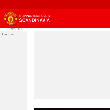
Annonse