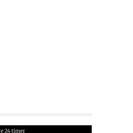
te 24 timer