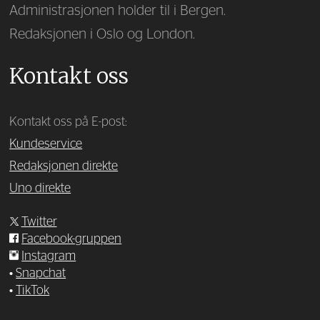
Administrasjonen holder til i Bergen.
Redaksjonen i Oslo og London.
Kontakt oss
Kontakt oss på E-post:
Kundeservice
Redaksjonen direkte
Uno direkte
Twitter
Facebook-gruppen
Instagram
•
Snapchat
•
TikTok