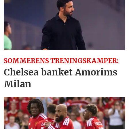
SOMMERENS TRENINGSKAMPER:
Chelsea banket Amorims
Milan