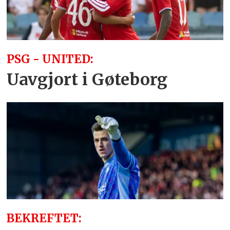
PSG - UNITED:
Uavgjort i Gøteborg
BEKREFTET: