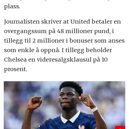
plass.
Journalisten skriver at United betaler en
overgangssum på 48 millioner pund, i
tillegg til 2 millioner i bonuser som anses
som enkle å oppnå. I tillegg beholder
Chelsea en videresalgsklausul på 10
prosent.