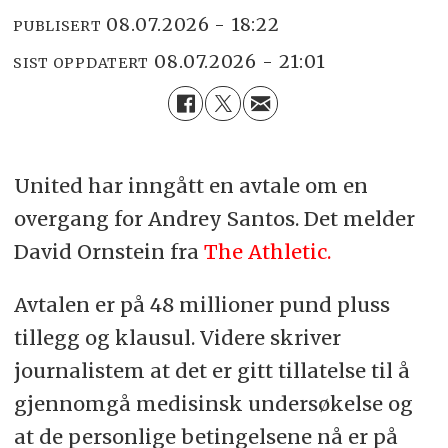
08.07.2026 - 18:22
PUBLISERT
08.07.2026 - 21:01
SIST OPPDATERT
United har inngått en avtale om en
overgang for Andrey Santos. Det melder
David Ornstein fra
The Athletic.
Avtalen er på 48 millioner pund pluss
tillegg og klausul. Videre skriver
journalistem at det er gitt tillatelse til å
gjennomgå medisinsk undersøkelse og
at de personlige betingelsene nå er på