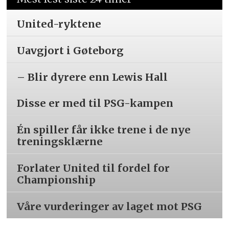
United-ryktene
Uavgjort i Gøteborg
– Blir dyrere enn Lewis Hall
Disse er med til PSG-kampen
Én spiller får ikke trene i de nye
treningsklærne
Forlater United til fordel for
Championship
Våre vurderinger av laget mot PSG