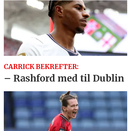
CARRICK BEKREFTER:
– Rashford med til Dublin