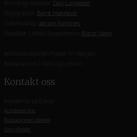
Ansvarlig redaktør:
Dag Langerød
Daglig leder:
Bernt Hjørnevik
Turansvarlig:
Jørgen Rangnes
Redaktør United-Supporteren:
Bjarte Valen
Administrasjonen holder til i Bergen.
Redaksjonen i Oslo og London.
Kontakt oss
Kontakt oss på E-post:
Kundeservice
Redaksjonen direkte
Uno direkte