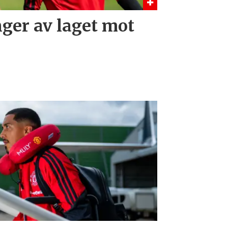
nger av laget mot