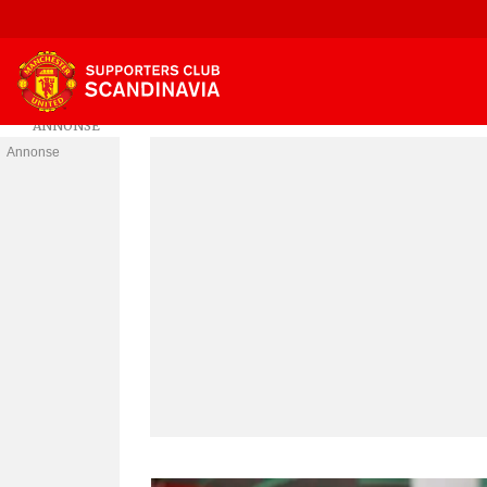
Annonse