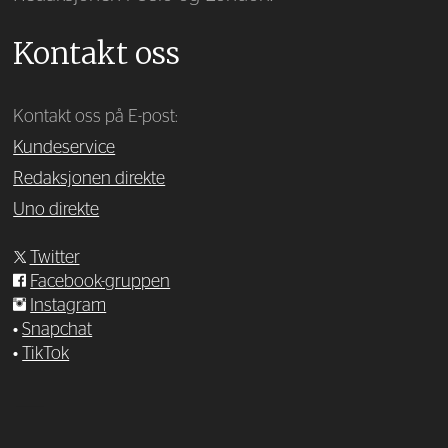
Kontakt oss
Kontakt oss på E-post:
Kundeservice
Redaksjonen direkte
Uno direkte
Twitter
Facebook-gruppen
Instagram
•
Snapchat
•
TikTok
—