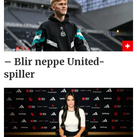
– Blir neppe United-
spiller