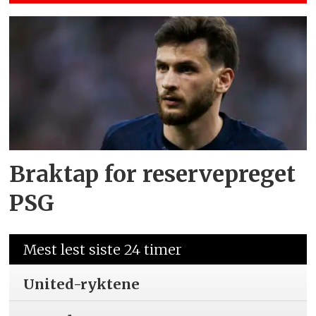
Braktap for reservepreget
PSG
Mest lest siste 24 timer
United-ryktene