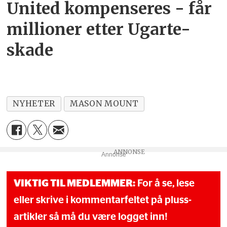
United kompenseres - får
millioner etter Ugarte-
skade
NYHETER
MASON MOUNT
Annonse
VIKTIG TIL MEDLEMMER:
For å se, lese
eller skrive i kommentarfeltet på pluss-
artikler så må du være logget inn!