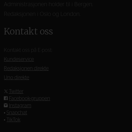
Administrasjonen holder til i Bergen.
Redaksjonen i Oslo og London.
Kontakt oss
Kontakt oss på E-post:
Kundeservice
Redaksjonen direkte
Uno direkte
Twitter
Facebook-gruppen
Instagram
•
Snapchat
•
TikTok