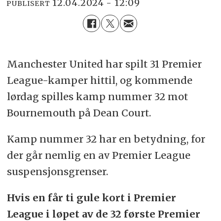
12.04.2024 - 12:09
PUBLISERT
Manchester United har spilt 31 Premier
League-kamper hittil, og kommende
lørdag spilles kamp nummer 32 mot
Bournemouth på Dean Court.
Kamp nummer 32 har en betydning, for
der går nemlig en av Premier League
suspensjonsgrenser.
Hvis en får ti gule kort i Premier
League i løpet av de 32 første Premier