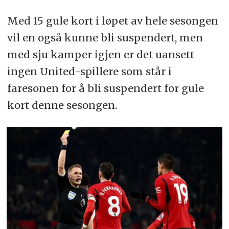
Med 15 gule kort i løpet av hele sesongen
vil en også kunne bli suspendert, men
med sju kamper igjen er det uansett
ingen United-spillere som står i
faresonen for å bli suspendert for gule
kort denne sesongen.