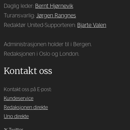
Daglig leder:
Bernt Hjørnevik
Turansvarlig:
Jørgen Rangnes
Redaktør United-Supporteren:
Bjarte Valen
Administrasjonen holder til i Bergen.
Redaksjonen i Oslo og London.
Kontakt oss
Kontakt oss på E-post:
Kundeservice
Redaksjonen direkte
Uno direkte