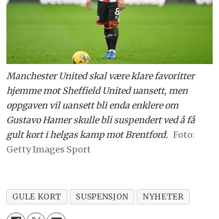
Manchester United skal være klare favoritter
hjemme mot Sheffield United uansett, men
oppgaven vil uansett bli enda enklere om
Gustavo Hamer skulle bli suspendert ved å få
gult kort i helgas kamp mot Brentford.
Getty Images Sport
GULE KORT
SUSPENSJON
NYHETER