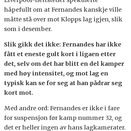
håpefullt om at Fernandes kanskje ville
måtte stå over mot Klopps lag igjen, slik
som i desember.
Slik gikk det ikke: Fernandes har ikke
fått et eneste gult kort i ligaen etter
det, selv om det har blitt en del kamper
med høy intensitet, og mot lag en
typisk kan se for seg at han pådrar seg
kort mot.
Med andre ord: Fernandes er ikke i fare
for suspensjon før kamp nummer 32, og
det er heller ingen av hans lagkamerater.