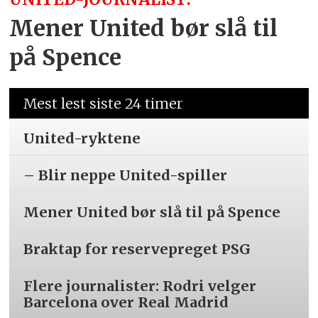
Mener United bør slå til
på Spence
Mest lest siste 24 timer
United-ryktene
– Blir neppe United-spiller
Mener United bør slå til på Spence
Braktap for reservepreget PSG
Flere journalister: Rodri velger
Barcelona over Real Madrid