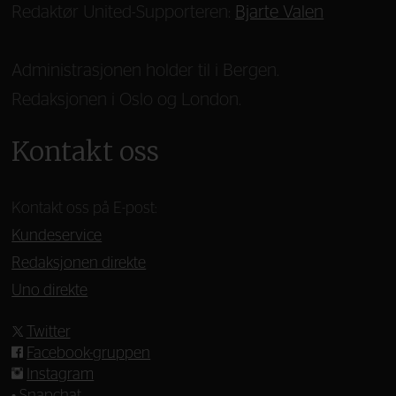
Redaktør United-Supporteren:
Bjarte Valen
Administrasjonen holder til i Bergen.
Redaksjonen i Oslo og London.
Kontakt oss
Kontakt oss på E-post:
Kundeservice
Redaksjonen direkte
Uno direkte
Twitter
Facebook-gruppen
Instagram