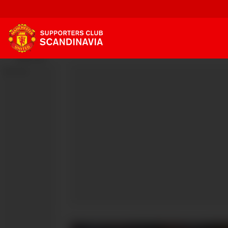
Annonse