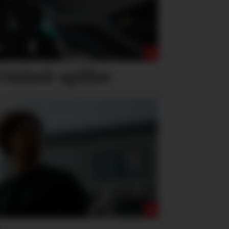
United-spiller