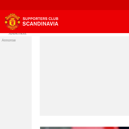
Annonse