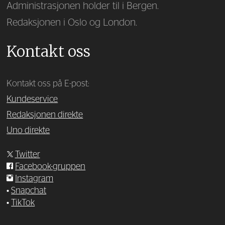
Administrasjonen holder til i Bergen.
Redaksjonen i Oslo og London.
Kontakt oss
Kontakt oss på E-post:
Kundeservice
Redaksjonen direkte
Uno direkte
Twitter
Facebook-gruppen
Instagram
•
Snapchat
•
TikTok