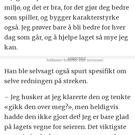
miljø, og det er bra, for det gjør deg bedre
som spiller, og bygger karakterstyrke
også. Jeg prøver bare å bli bedre for hver
dag som går, og å hjelpe laget så mye jeg
kan.
Han ble selvsagt også spurt spesifikt om
selve redningen på streken.
– Jeg husker at jeg klarerte den og tenkte
«gikk den over meg?», men heldigvis
hadde den ikke gjort det! Jeg er bare glad
på lagets vegne for seieren. Det viktigste