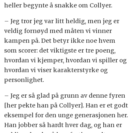
heller begynte å snakke om Collyer.
– Jeg tror jeg var litt heldig, men jeg er
veldig fornøyd med måten vi vinner
kampen på. Det betyr ikke noe hvem
som scorer: det viktigste er tre poeng,
hvordan vi kjemper, hvordan vi spiller og
hvordan vi viser karakterstyrke og
personlighet.
– Jeg er så glad på grunn av denne fyren
[her pekte han på Collyer]. Han er et godt
eksempel for den unge generasjonen her.
Han jobber så hardt hver dag, og han er