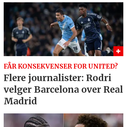
FÅR KONSEKVENSER FOR UNITED?
Flere journalister: Rodri
velger Barcelona over Real
Madrid