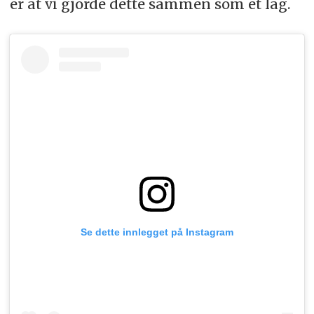
er at vi gjorde dette sammen som et lag.
Se dette innlegget på Instagram