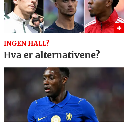
INGEN HALL?
Hva er alternativene?