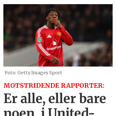
Getty Images Sport
MOTSTRIDENDE RAPPORTER:
Er alle, eller bare
noen, i United-