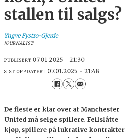
stallen til salgs?
Yngve
Fystro-Gjerde
JOURNALIST
07.01.2025 - 21:30
PUBLISERT
07.01.2025 - 21:48
SIST OPPDATERT
De fleste er klar over at Manchester
United må selge spillere. Feilslåtte
kjøp, spillere på lukrative kontrakter