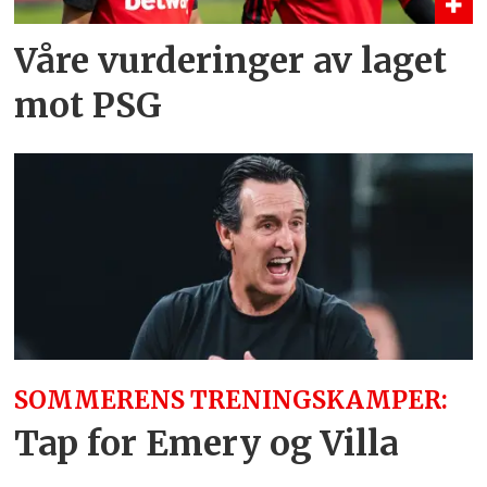
Våre vurderinger av laget
mot PSG
SOMMERENS TRENINGSKAMPER:
Tap for Emery og Villa