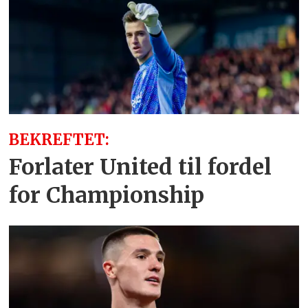
BEKREFTET:
Forlater United til fordel
for Championship