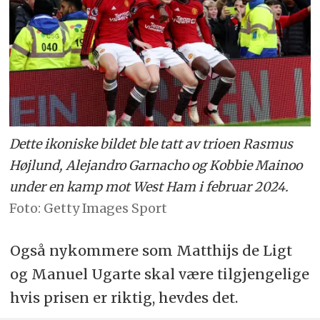
Dette ikoniske bildet ble tatt av trioen Rasmus
Højlund, Alejandro Garnacho og Kobbie Mainoo
under en kamp mot West Ham i februar 2024.
Getty Images Sport
Også nykommere som Matthijs de Ligt
og Manuel Ugarte skal være tilgjengelige
hvis prisen er riktig, hevdes det.