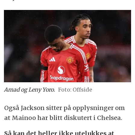
Amad og Leny Yoro.
Offside
Også Jackson sitter på opplysninger om
at Mainoo har blitt diskutert i Chelsea.
Så kan det heller ikke utelukkes at