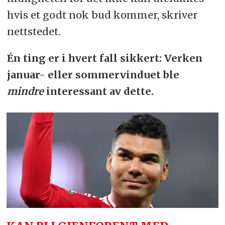
hvis et godt nok bud kommer, skriver
nettstedet.
Én ting er i hvert fall sikkert: Verken
januar- eller sommervinduet ble
mindre
interessant av dette.