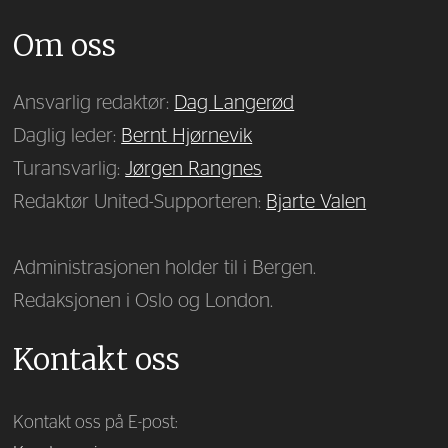
Om oss
Ansvarlig redaktør:
Dag Langerød
Daglig leder:
Bernt Hjørnevik
Turansvarlig:
Jørgen Rangnes
Redaktør United-Supporteren:
Bjarte Valen
Administrasjonen holder til i Bergen.
Redaksjonen i Oslo og London.
Kontakt oss
Kontakt oss på E-post: