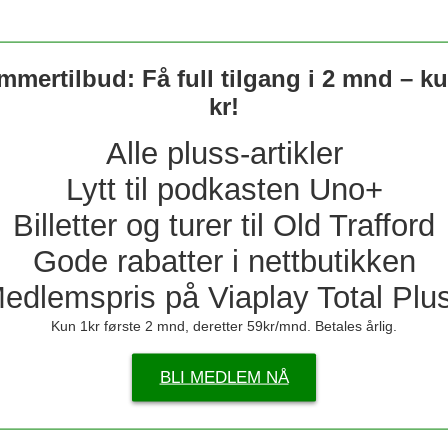
United-ryk
Uavgjort i 
mertilbud: Få full tilgang i 2 mnd – k
kr!
– Blir dyre
Alle pluss-artikler
Disse er m
Lytt til podkasten Uno+
Én spiller f
treningskl
Billetter og turer til Old Trafford
Gode rabatter i nettbutikken
Forlater Un
edlemspris på Viaplay Total Plu
Våre vurder
Kun 1kr første 2 mnd, deretter 59kr/mnd. Betales årlig.
BLI MEDLEM NÅ
 Dublin