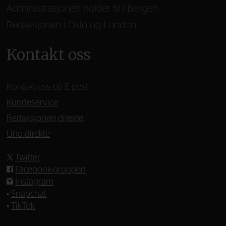
Administrasjonen holder til i Bergen.
Redaksjonen i Oslo og London.
Kontakt oss
Kontakt oss på E-post:
Kundeservice
Redaksjonen direkte
Uno direkte
Twitter
Facebook-gruppen
Instagram
•
Snapchat
•
TikTok