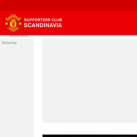
Annonse