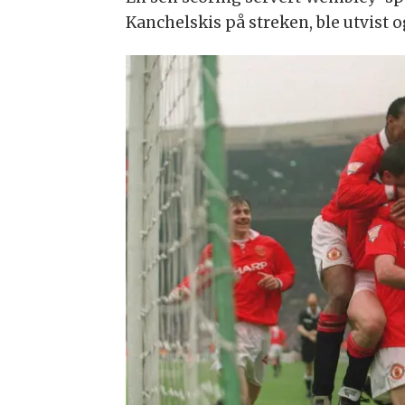
Kanchelskis på streken, ble utvist