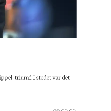
ippel-triumf. I stedet var det