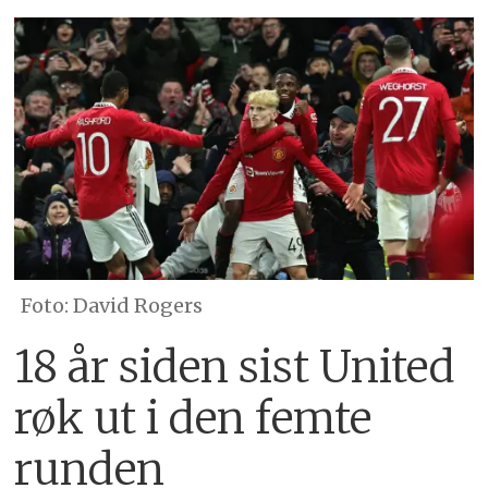
David Rogers
18 år siden sist United
røk ut i den femte
runden