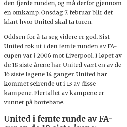
den fjerde runden, og må derfor gjennom
en omkamp. Onsdag 7. februar blir det
klart hvor United skal ta turen.
Oddsen for å ta seg videre er god. Sist
United røk ut i den femte runden av FA-
cupen var i 2006 mot Liverpool. I løpet av
de 18 siste årene har United vært en av de
16 siste lagene 14 ganger. United har
kommet seirende ut i 13 av disse
kampene. Flertallet av kampene er
vunnet på bortebane.
United i femte runde av FA-