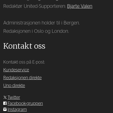
Redaktør United-Supporteren:
Bjarte Valen
Administrasjonen holder til i Bergen.
Redaksjonen i Oslo og London.
Kontakt oss
Kontakt oss på E-post:
Kundeservice
Redaksjonen direkte
Uno direkte
Twitter
Facebook-gruppen
Instagram