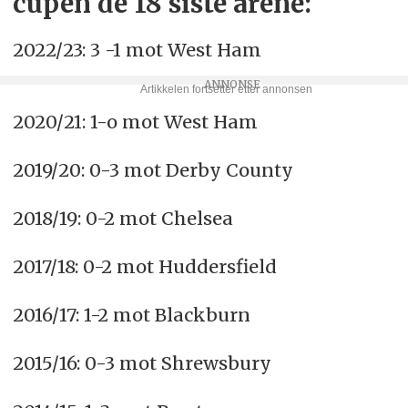
cupen de 18 siste årene:
2022/23: 3 -1 mot West Ham
2020/21: 1-o mot West Ham
2019/20: 0-3 mot Derby County
2018/19: 0-2 mot Chelsea
2017/18: 0-2 mot Huddersfield
2016/17: 1-2 mot Blackburn
2015/16: 0-3 mot Shrewsbury