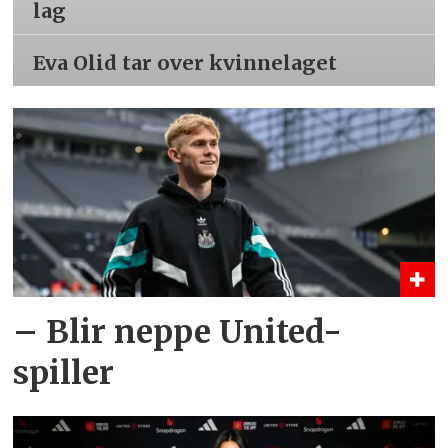
lag
Eva Olid tar over kvinnelaget
– Blir neppe United-
spiller