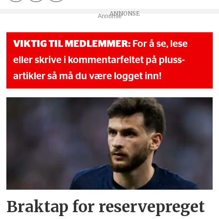
Annonse
VIKTIG TIL MEDLEMMER:
For å se, lese
eller skrive i kommentarfeltet på pluss-
artikler så må du være logget inn!
Braktap for reservepreget