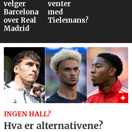
velger
venter
Barcelona
med
over Real
Tielemans?
Madrid
INGEN HALL?
Hva er alternativene?