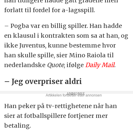
han tidligere hadde gått gradene men
forlatt til fordel for a-lagsspill.
– Pogba var en billig spiller. Han hadde
en klausul i kontrakten som sa at han, og
ikke Juventus, kunne bestemme hvor
han skulle spille, sier Mino Raiola til
nederlandske
Quote
, ifølge
Daily Mail
.
– Jeg overpriser aldri
Han peker på tv-rettighetene når han
sier at fotballspillere fortjener mer
betaling.