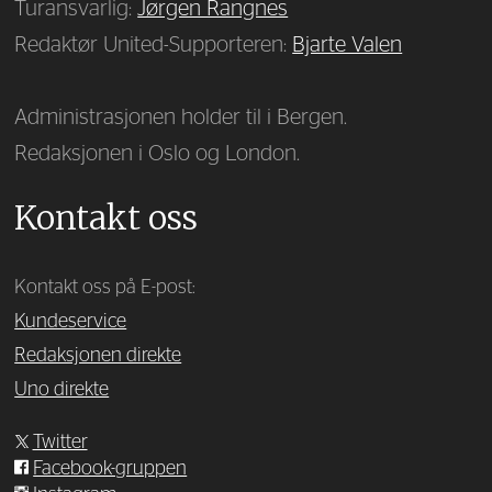
Turansvarlig:
Jørgen Rangnes
Redaktør United-Supporteren:
Bjarte Valen
Administrasjonen holder til i Bergen.
Redaksjonen i Oslo og London.
Kontakt oss
Kontakt oss på E-post:
Kundeservice
Redaksjonen direkte
Uno direkte
Twitter
Facebook-gruppen