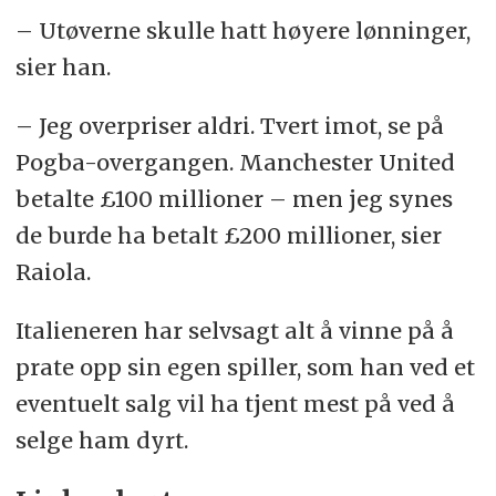
– Utøverne skulle hatt høyere lønninger,
sier han.
– Jeg overpriser aldri. Tvert imot, se på
Pogba-overgangen. Manchester United
betalte £100 millioner – men jeg synes
de burde ha betalt £200 millioner, sier
Raiola.
Italieneren har selvsagt alt å vinne på å
prate opp sin egen spiller, som han ved et
eventuelt salg vil ha tjent mest på ved å
selge ham dyrt.