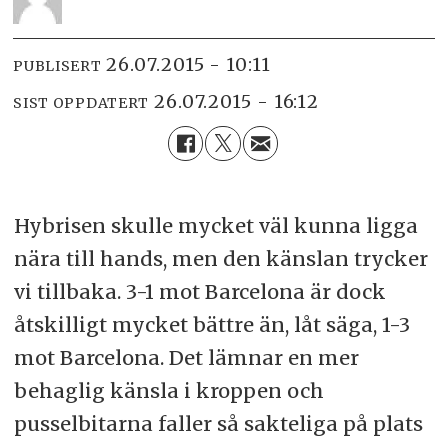
26.07.2015 - 10:11
PUBLISERT
26.07.2015 - 16:12
SIST OPPDATERT
Hybrisen skulle mycket väl kunna ligga
nära till hands, men den känslan trycker
vi tillbaka. 3-1 mot Barcelona är dock
åtskilligt mycket bättre än, låt säga, 1-3
mot Barcelona. Det lämnar en mer
behaglig känsla i kroppen och
pusselbitarna faller så sakteliga på plats