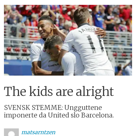
The kids are alright
SVENSK STEMME: Ungguttene
imponerte da United slo Barcelona.
matsarntzen