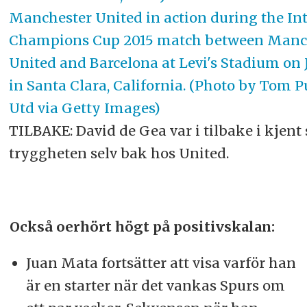
TILBAKE: David de Gea var i tilbake i kjent 
tryggheten selv bak hos United.
Också oerhört högt på positivskalan:
Juan Mata fortsätter att visa varför han
är en starter när det vankas Spurs om