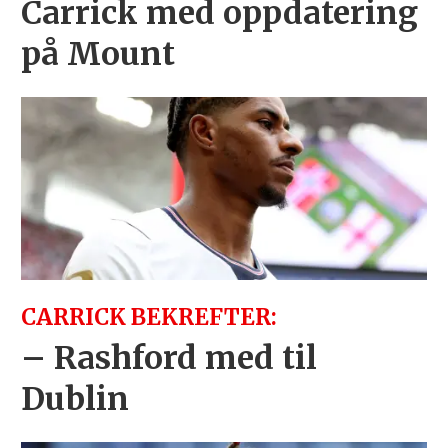
Carrick med oppdatering
på Mount
CARRICK BEKREFTER:
– Rashford med til
Dublin