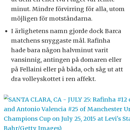
minut. Mindre förvirring för alla, utom
möjligen för motståndarna.
I ärlighetens namn gjorde dock Barca
matchens snyggaste mål. Rafinha
hade bara någon halvminut varit
vansinnig, antingen på domaren eller
på Fellaini eller på båda, och såg ut att
dra volleyskottet i ren affekt.