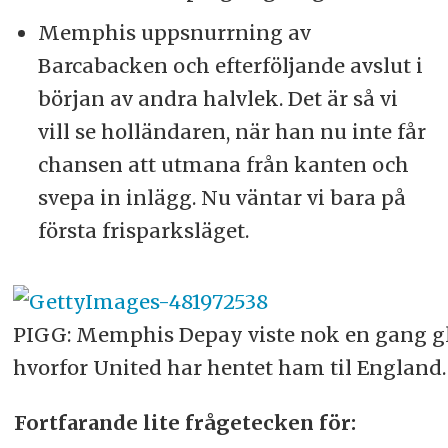
Memphis uppsnurrning av
Barcabacken och efterföljande avslut i
början av andra halvlek. Det är så vi
vill se holländaren, när han nu inte får
chansen att utmana från kanten och
svepa in inlägg. Nu väntar vi bara på
första frisparksläget.
PIGG: Memphis Depay viste nok en gang g
hvorfor United har hentet ham til England.
Fortfarande lite frågetecken för: