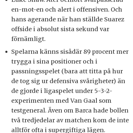
en-mot-en och alert i offensiven. Och
hans agerande när han ställde Suarez
offside i absolut sista sekund var
förnämligt.
Spelarna känns sisådär 89 procent mer
trygga i sina positioner och i
passningsspelet (bara att titta på hur
de tog sig ur defensiva svårigheter) än
de gjorde i ligaspelet under 5-3-2-
experimenten med Van Gaal som
testgeneral. Även om Barca hade bollen
två tredjedelar av matchen kom de inte
alltför ofta i supergiftiga lägen.