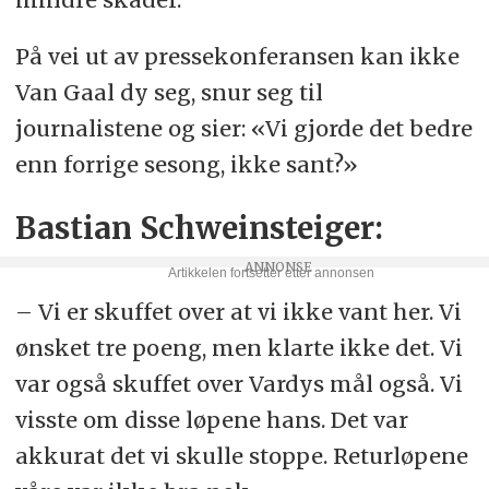
På vei ut av pressekonferansen kan ikke
Van Gaal dy seg, snur seg til
journalistene og sier: «Vi gjorde det bedre
enn forrige sesong, ikke sant?»
Bastian Schweinsteiger:
– Vi er skuffet over at vi ikke vant her. Vi
ønsket tre poeng, men klarte ikke det. Vi
var også skuffet over Vardys mål også. Vi
visste om disse løpene hans. Det var
akkurat det vi skulle stoppe. Returløpene