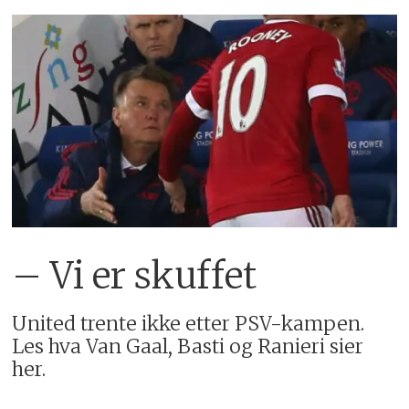
– Vi er skuffet
United trente ikke etter PSV-kampen.
Les hva Van Gaal, Basti og Ranieri sier
her.