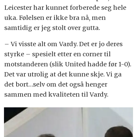
Leicester har kunnet forberede seg hele
uka. Følelsen er ikke bra nå, men
samtidig er jeg stolt over gutta.
– Vi visste alt om Vardy. Det er jo deres
styrke – spesielt etter en corner til
motstanderen (slik United hadde før 1-0).
Det var utrolig at det kunne skje. Vi ga
det bort…selv om det også henger
sammen med kvaliteten til Vardy.