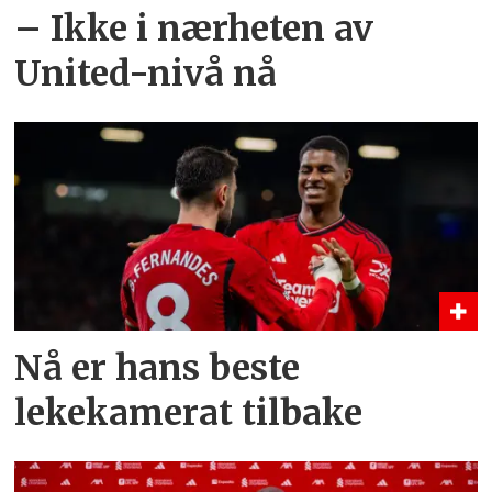
– Ikke i nærheten av
United-nivå nå
Nå er hans beste
lekekamerat tilbake