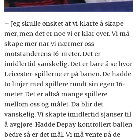
– Jeg skulle ønsket at vi klarte å skape
mer, men det er noe vi er klar over. Vi må
skape mer når vi nærmer oss
motstanderens 16-meter. Det er
imidlertid vanskelig. Det er bare å se hvor
Leicester-spillerne er på banen. De hadde
to linjer med spillere rundt sin egen 16-
meter. Det er altså mange spillere
mellom oss og målet. Da blir det
vanskelig. Vi skapte imidlertid sjanser til
å avgjøre. Hadde Depay kontrollert ballen
bedre så er det mål. Vi må vente på de