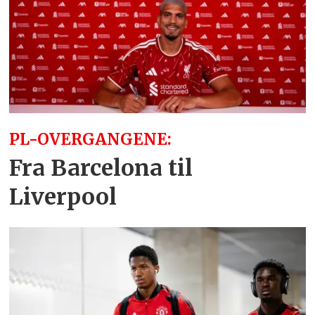
PL-OVERGANGENE:
Fra Barcelona til
Liverpool