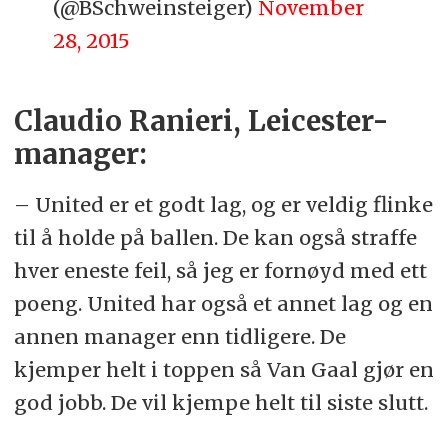
(@BSchweinsteiger)
November
28, 2015
Claudio Ranieri, Leicester-
manager:
– United er et godt lag, og er veldig flinke
til å holde på ballen. De kan også straffe
hver eneste feil, så jeg er fornøyd med ett
poeng. United har også et annet lag og en
annen manager enn tidligere. De
kjemper helt i toppen så Van Gaal gjør en
god jobb. De vil kjempe helt til siste slutt.