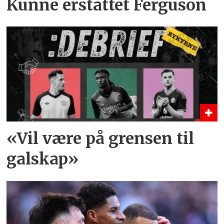
Kunne erstattet Ferguson
«Vil være på grensen til
galskap»