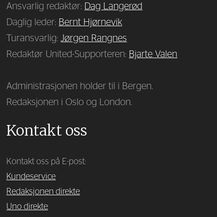
Ansvarlig redaktør:
Dag Langerød
Daglig leder:
Bernt Hjørnevik
Turansvarlig:
Jørgen Rangnes
Redaktør United-Supporteren:
Bjarte Valen
Administrasjonen holder til i Bergen.
Redaksjonen i Oslo og London.
Kontakt oss
Kontakt oss på E-post:
Kundeservice
Redaksjonen direkte
Uno direkte