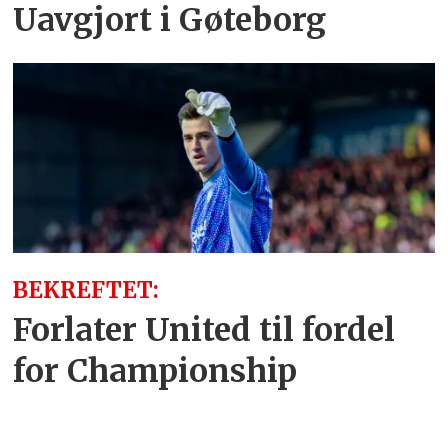
Uavgjort i Gøteborg
BEKREFTET:
Forlater United til fordel
for Championship