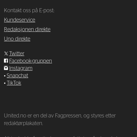
Kontakt oss på E-post:
Kundeservice
Redaksjonen direkte
Uno direkte
Twitter
Facebook-gruppen
Instagram
•
Snapchat
•
TikTok
—
United.no er en del av Fagpressen, og styres etter
redaktørplakaten.