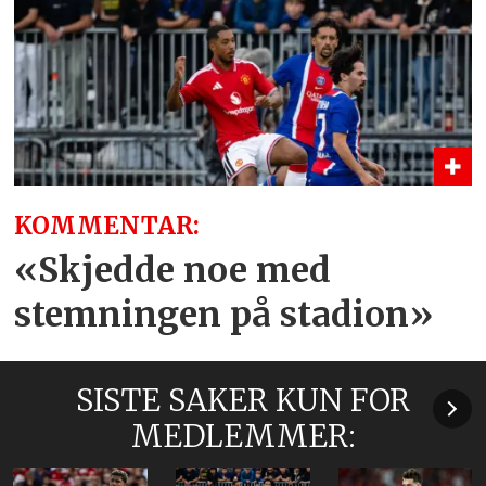
KOMMENTAR:
«Skjedde noe med
stemningen på stadion»
SISTE SAKER KUN FOR
MEDLEMMER: