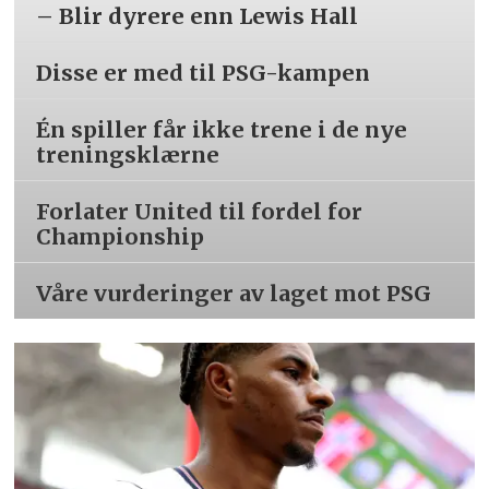
– Blir dyrere enn Lewis Hall
Disse er med til PSG-kampen
Én spiller får ikke trene i de nye
treningsklærne
Forlater United til fordel for
Championship
Våre vurderinger av laget mot PSG