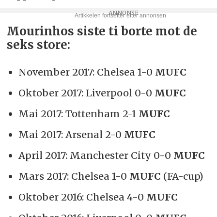
Mourinhos siste ti borte mot de
seks store:
November 2017: Chelsea 1-0
MUFC
Oktober 2017: Liverpool 0-0
MUFC
Mai 2017: Tottenham 2-1
MUFC
Mai 2017: Arsenal 2-0
MUFC
April 2017: Manchester City 0-0
MUFC
Mars 2017: Chelsea 1-0
MUFC
(FA-cup)
Oktober 2016: Chelsea 4-0
MUFC