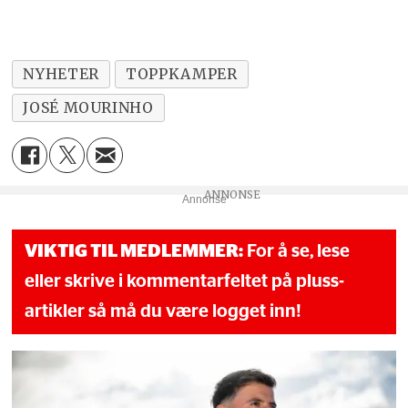
NYHETER
TOPPKAMPER
JOSÉ MOURINHO
Annonse
VIKTIG TIL MEDLEMMER:
For å se, lese
eller skrive i kommentarfeltet på pluss-
artikler så må du være logget inn!