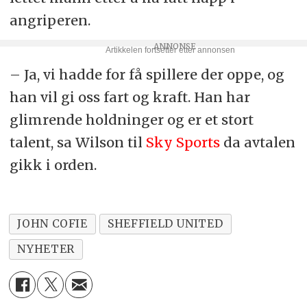
angriperen.
– Ja, vi hadde for få spillere der oppe, og
han vil gi oss fart og kraft. Han har
glimrende holdninger og er et stort
talent, sa Wilson til
Sky Sports
da avtalen
gikk i orden.
JOHN COFIE
SHEFFIELD UNITED
NYHETER