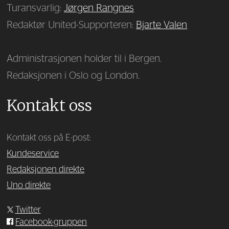
Turansvarlig:
Jørgen Rangnes
Redaktør United-Supporteren:
Bjarte Valen
Administrasjonen holder til i Bergen.
Redaksjonen i Oslo og London.
Kontakt oss
Kontakt oss på E-post:
Kundeservice
Redaksjonen direkte
Uno direkte
Twitter
Facebook-gruppen