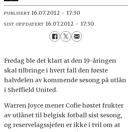
16.07.2012 - 17:30
PUBLISERT
16.07.2012 - 17:30
SIST OPPDATERT
Fredag ble det klart at den 19-åringen
skal tilbringe i hvert fall den første
halvdelen av kommende sesong på utlån
i Sheffield United.
Warren Joyce mener Cofie høstet frukter
av utlånet til belgisk fotball sist sesong,
og reservelagssjefen er ikke i tvil om at