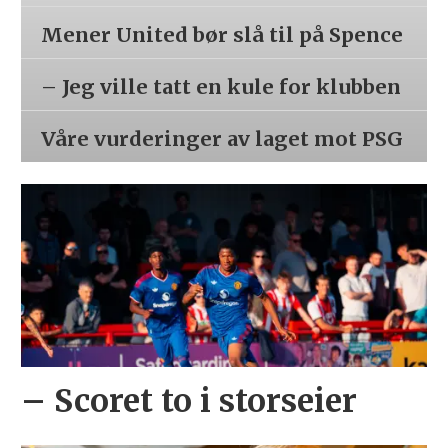
Mener United bør slå til på Spence
– Jeg ville tatt en kule for klubben
Våre vurderinger av laget mot PSG
– Scoret to i storseier