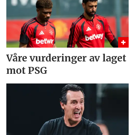
Våre vurderinger av laget
mot PSG