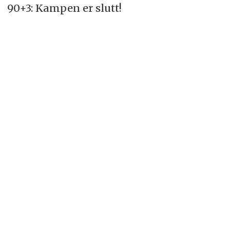
90+3: Kampen er slutt!