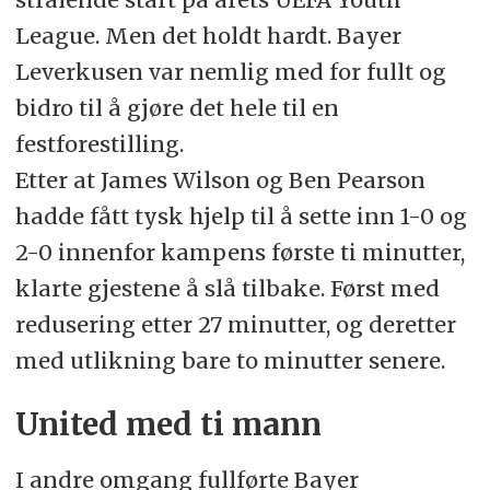
League. Men det holdt hardt. Bayer
Leverkusen var nemlig med for fullt og
bidro til å gjøre det hele til en
festforestilling.
Etter at James Wilson og Ben Pearson
hadde fått tysk hjelp til å sette inn 1-0 og
2-0 innenfor kampens første ti minutter,
klarte gjestene å slå tilbake. Først med
redusering etter 27 minutter, og deretter
med utlikning bare to minutter senere.
United med ti mann
I andre omgang fullførte Bayer