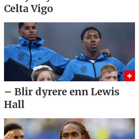
Celta Vigo
– Blir dyrere enn Lewis
Hall