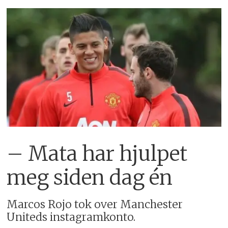
– Mata har hjulpet
meg siden dag én
Marcos Rojo tok over Manchester
Uniteds instagramkonto.