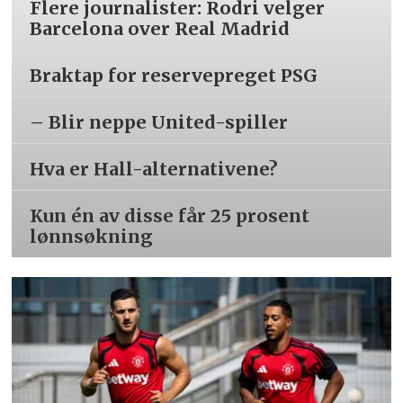
Flere journalister: Rodri velger
Barcelona over Real Madrid
Braktap for reservepreget PSG
– Blir neppe United-spiller
Hva er Hall-alternativene?
Kun én av disse får 25 prosent
lønnsøkning