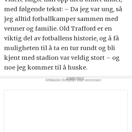
med følgende tekst: – Da jeg var ung, så
jeg alltid fotballkamper sammen med
venner og familie. Old Trafford er en
viktig del av fotballens historie, og å få
muligheten til å ta en tur rundt og bli
kjent med stadion var veldig stort – og
noe jeg kommer til å huske.