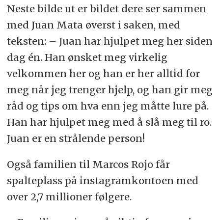
Neste bilde ut er bildet dere ser sammen
med Juan Mata øverst i saken, med
teksten: – Juan har hjulpet meg her siden
dag én. Han ønsket meg virkelig
velkommen her og han er her alltid for
meg når jeg trenger hjelp, og han gir meg
råd og tips om hva enn jeg måtte lure på.
Han har hjulpet meg med å slå meg til ro.
Juan er en strålende person!
Også familien til Marcos Rojo får
spalteplass på instagramkontoen med
over 2,7 millioner følgere.