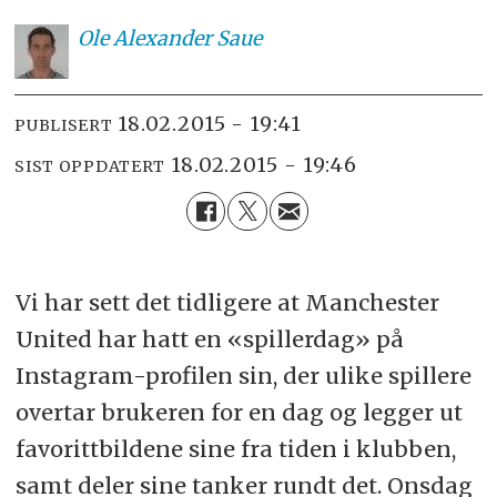
Ole
Alexander Saue
18.02.2015 - 19:41
PUBLISERT
18.02.2015 - 19:46
SIST OPPDATERT
Vi har sett det tidligere at Manchester
United har hatt en «spillerdag» på
Instagram-profilen sin, der ulike spillere
overtar brukeren for en dag og legger ut
favorittbildene sine fra tiden i klubben,
samt deler sine tanker rundt det. Onsdag