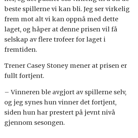
beste spillerne vi kan bli. Jeg ser virkelig
frem mot alt vi kan oppnå med dette
laget, og håper at denne prisen vil få
selskap av flere trofeer for laget i
fremtiden.
Trener Casey Stoney mener at prisen er
fullt fortjent.
– Vinneren ble avgjort av spillerne selv,
og jeg synes hun vinner det fortjent,
siden hun har prestert på jevnt nivå
gjennom sesongen.