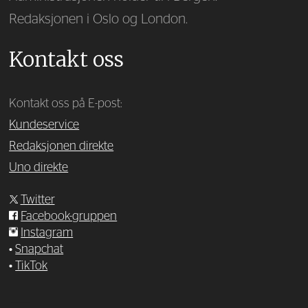
Redaksjonen i Oslo og London.
Kontakt oss
Kontakt oss på E-post:
Kundeservice
Redaksjonen direkte
Uno direkte
Twitter
Facebook-gruppen
Instagram
•
Snapchat
•
TikTok
—