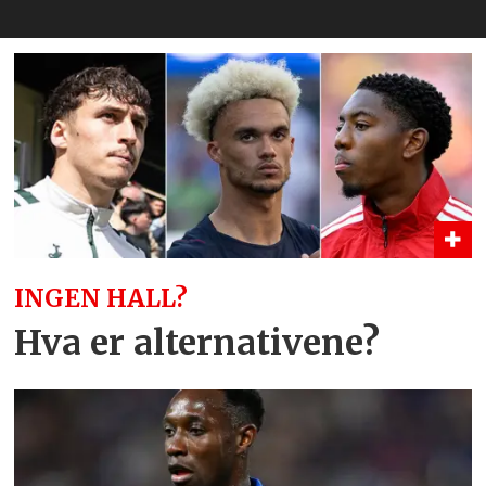
INGEN HALL?
Hva er alternativene?