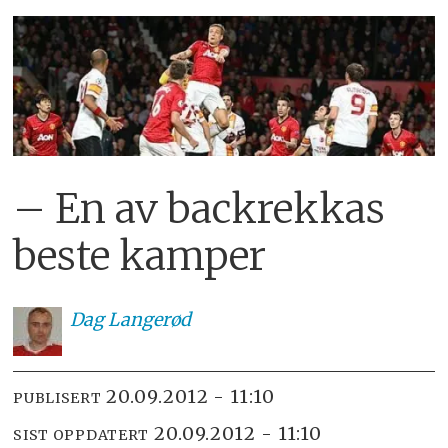
– En av backrekkas
beste kamper
Dag
Langerød
20.09.2012 - 11:10
PUBLISERT
20.09.2012 - 11:10
SIST OPPDATERT