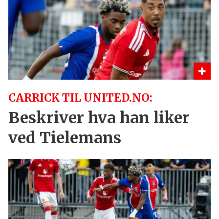
CARRICK TIL UNITED.NO:
Beskriver hva han liker
ved Tielemans