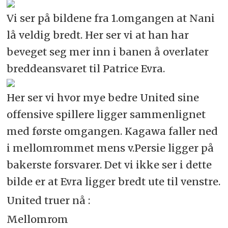
Vi ser på bildene fra 1.omgangen at Nani
lå veldig bredt. Her ser vi at han har
beveget seg mer inn i banen å overlater
breddeansvaret til Patrice Evra.
Her ser vi hvor mye bedre United sine
offensive spillere ligger sammenlignet
med første omgangen. Kagawa faller ned
i mellomrommet mens v.Persie ligger på
bakerste forsvarer. Det vi ikke ser i dette
bilde er at Evra ligger bredt ute til venstre.
United truer nå :
Mellomrom