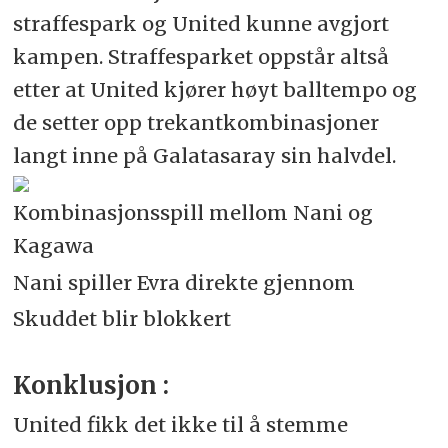
straffespark og United kunne avgjort
kampen. Straffesparket oppstår altså
etter at United kjører høyt balltempo og
de setter opp trekantkombinasjoner
langt inne på Galatasaray sin halvdel.
Kombinasjonsspill mellom Nani og
Kagawa
Nani spiller Evra direkte gjennom
Skuddet blir blokkert
Konklusjon :
United fikk det ikke til å stemme