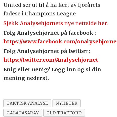
United ser ut til å ha lært av fjorårets
fadese i Champions League
Sjekk Analysehjørnets nye nettside her.
Følg Analysehjørnet på facebook :
https://www.facebook.com/Analysehjorne
Følg Analysehjørnet på twitter :
https://twitter.com/Analysehjornet
Enig eller uenig? Logg inn og si din
mening nederst.
TAKTISK ANALYSE
NYHETER
GALATASARAY
OLD TRAFFORD