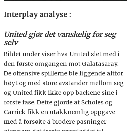
Interplay analyse :
United gjør det vanskelig for seg
selv
Bildet under viser hva United slet med i
den første omgangen mot Galatasaray.
De offensive spillerne ble liggende altfor
høyt og med store avstander mellom seg
og United fikk ikke opp backene sine i
første fase. Dette gjorde at Scholes og
Carrick fikk en utakknemlig oppgave
med å forsøke å brodere pasninger