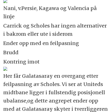
Nani, v.Persie, Kagawa og Valencia på
linje
Carrick og Scholes har ingen alternativer
i bakrom eller ute i siderom
Ender opp med en feilpasning
Brudd
Kontring imot
Her får Galatasaray en overgang etter
feilpasning av Scholes. Vi ser at Uniteds
midtbane ligger i fullstendig posisjonell
ubalanse,og dette angrepet ender opp
med at Galatasaray skyter i tverrliggeren