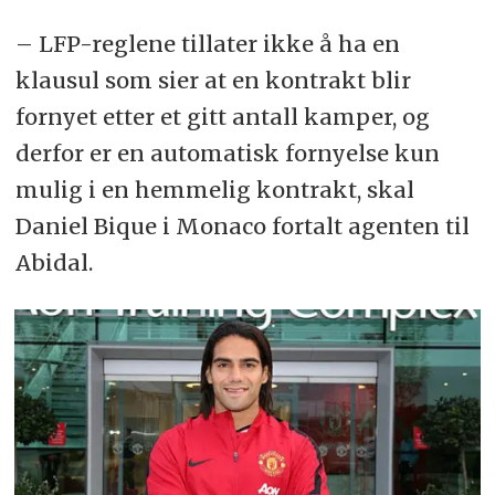
– LFP-reglene tillater ikke å ha en
klausul som sier at en kontrakt blir
fornyet etter et gitt antall kamper, og
derfor er en automatisk fornyelse kun
mulig i en hemmelig kontrakt, skal
Daniel Bique i Monaco fortalt agenten til
Abidal.