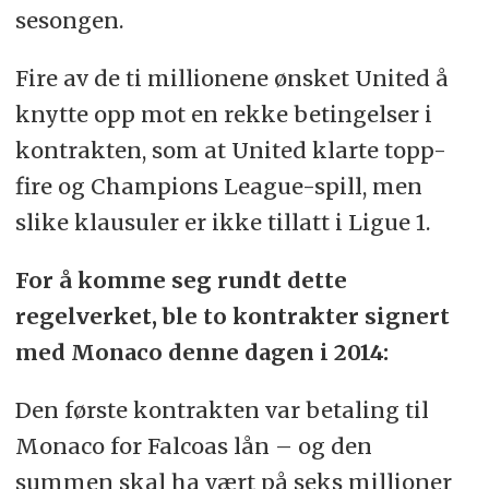
sesongen.
Fire av de ti millionene ønsket United å
knytte opp mot en rekke betingelser i
kontrakten, som at United klarte topp-
fire og Champions League-spill, men
slike klausuler er ikke tillatt i Ligue 1.
For å komme seg rundt dette
regelverket, ble to kontrakter signert
med Monaco denne dagen i 2014:
Den første kontrakten var betaling til
Monaco for Falcoas lån – og den
summen skal ha vært på seks millioner