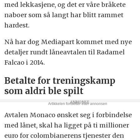
med lekkasjene, og det er våre bråkete
naboer som så langt har blitt rammet
hardest.
Nå har dog Mediapart kommet med nye
detaljer rundt låneavtalen til Radamel
Falcao i 2014.
Betalte for treningskamp
som aldri ble spilt
Avtalen Monaco ønsket seg i forbindelse
med lånet, skal ha ligget på ti millioner
euro for colombianerens tjenester den