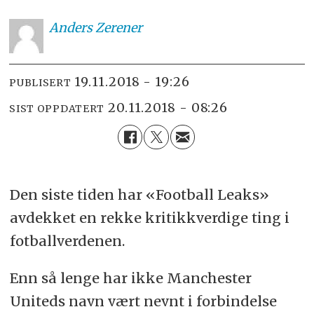
Anders
Zerener
19.11.2018 - 19:26
PUBLISERT
20.11.2018 - 08:26
SIST OPPDATERT
Den siste tiden har «Football Leaks»
avdekket en rekke kritikkverdige ting i
fotballverdenen.
Enn så lenge har ikke Manchester
Uniteds navn vært nevnt i forbindelse