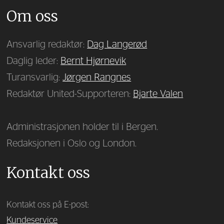
Om oss
Ansvarlig redaktør:
Dag Langerød
Daglig leder:
Bernt Hjørnevik
Turansvarlig:
Jørgen Rangnes
Redaktør United-Supporteren:
Bjarte Valen
Administrasjonen holder til i Bergen.
Redaksjonen i Oslo og London.
Kontakt oss
Kontakt oss på E-post:
Kundeservice