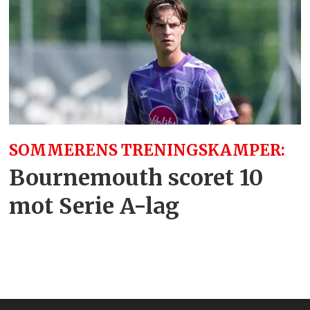
SOMMERENS TRENINGSKAMPER:
Bournemouth scoret 10
mot Serie A-lag