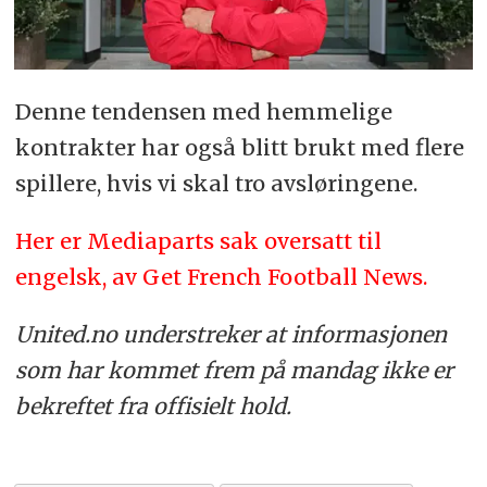
Denne tendensen med hemmelige
kontrakter har også blitt brukt med flere
spillere, hvis vi skal tro avsløringene.
Her er Mediaparts sak oversatt til
engelsk, av Get French Football News.
United.no understreker at informasjonen
som har kommet frem på mandag ikke er
bekreftet fra offisielt hold.