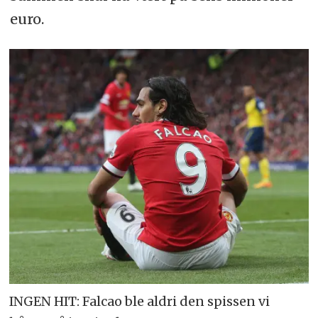
euro.
INGEN HIT: Falcao ble aldri den spissen vi