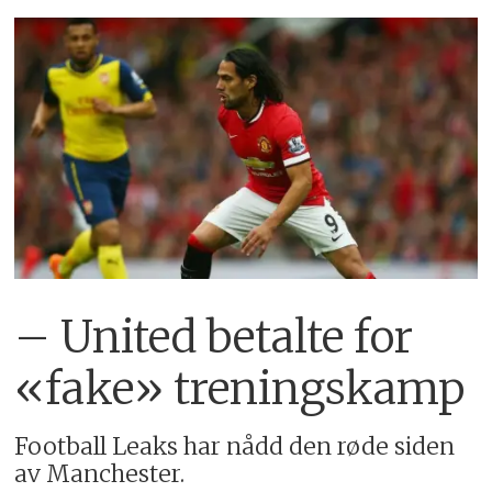
– United betalte for
«fake» treningskamp
Football Leaks har nådd den røde siden
av Manchester.