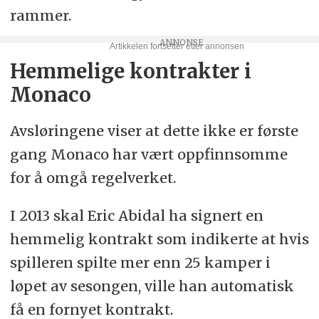
rammer.
Hemmelige kontrakter i
Monaco
Avsløringene viser at dette ikke er første
gang Monaco har vært oppfinnsomme
for å omgå regelverket.
I 2013 skal Eric Abidal ha signert en
hemmelig kontrakt som indikerte at hvis
spilleren spilte mer enn 25 kamper i
løpet av sesongen, ville han automatisk
få en fornyet kontrakt.