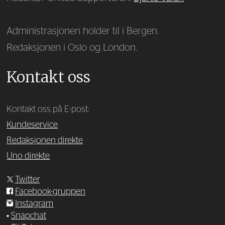
Administrasjonen holder til i Bergen.
Redaksjonen i Oslo og London.
Kontakt oss
Kontakt oss på E-post:
Kundeservice
Redaksjonen direkte
Uno direkte
Twitter
Facebook-gruppen
Instagram
•
Snapchat