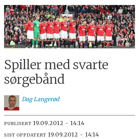
Spiller med svarte
sørgebånd
Dag
Langerød
19.09.2012 - 14:14
PUBLISERT
19.09.2012 - 14:14
SIST OPPDATERT