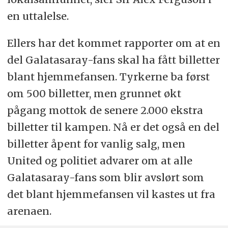
en uttalelse.
Ellers har det kommet rapporter om at en
del Galatasaray-fans skal ha fått billetter
blant hjemmefansen. Tyrkerne ba først
om 500 billetter, men grunnet økt
pågang mottok de senere 2.000 ekstra
billetter til kampen. Nå er det også en del
billetter åpent for vanlig salg, men
United og politiet advarer om at alle
Galatasaray-fans som blir avslørt som
det blant hjemmefansen vil kastes ut fra
arenaen.