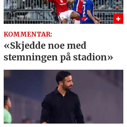
KOMMENTAR:
«Skjedde noe med
stemningen på stadion»