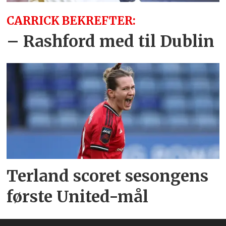
CARRICK BEKREFTER:
– Rashford med til Dublin
Terland scoret sesongens
første United-mål