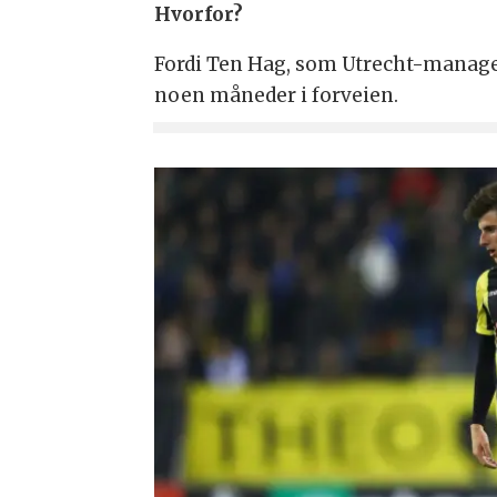
Hvorfor?
Fordi Ten Hag, som Utrecht-manager,
noen måneder i forveien.