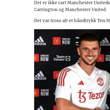
Det er ikke rart Manchester United
Carrington og Manchester United.
Det var tross alt et håndtrykk Ten 