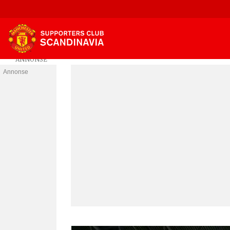
Annonse